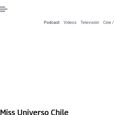
Podcast
Videos
Televisión
Cine /
Miss Universo Chile