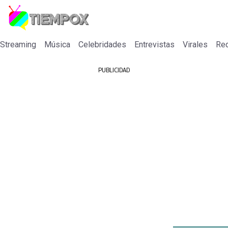
 Streaming
Música
Celebridades
Entrevistas
Virales
Re
PUBLICIDAD