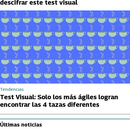
descifrar este test visual
Tendencias
Test Visual: Solo los más ágiles logran
encontrar las 4 tazas diferentes
Últimas noticias