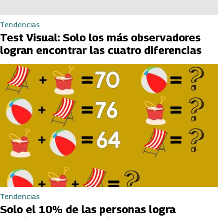
Tendencias
Test Visual: Solo los más observadores
logran encontrar las cuatro diferencias
Tendencias
Solo el 10% de las personas logra