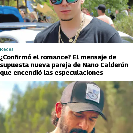
Redes
¿Confirmó el romance? El mensaje de
supuesta nueva pareja de Nano Calderón
que encendió las especulaciones