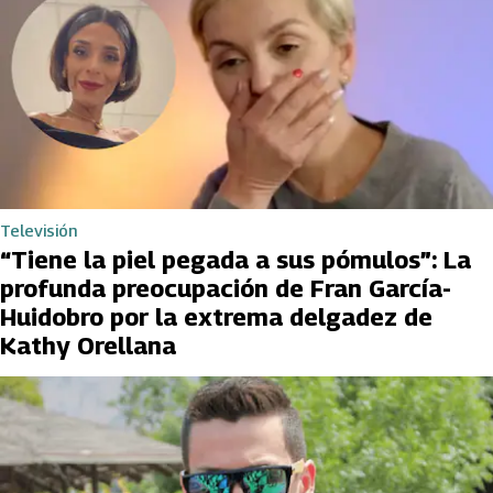
Televisión
“Tiene la piel pegada a sus pómulos”: La
profunda preocupación de Fran García-
Huidobro por la extrema delgadez de
Kathy Orellana