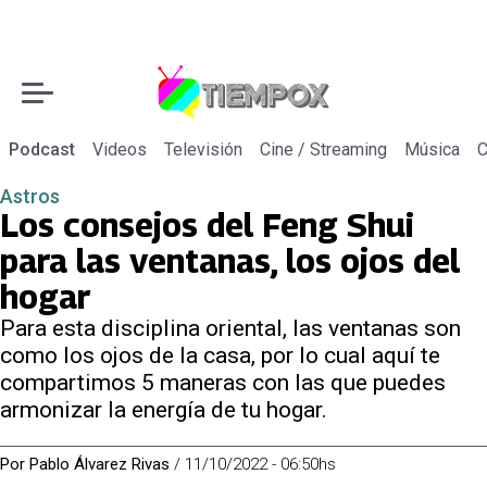
Podcast
Videos
Televisión
Cine / Streaming
Música
C
Astros
Los consejos del Feng Shui
para las ventanas, los ojos del
hogar
Para esta disciplina oriental, las ventanas son
como los ojos de la casa, por lo cual aquí te
compartimos 5 maneras con las que puedes
armonizar la energía de tu hogar.
Por
Pablo Álvarez Rivas
/
11/10/2022 - 06:50hs