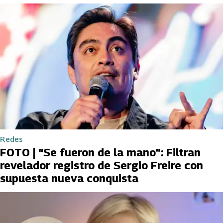
Redes
FOTO | “Se fueron de la mano”: Filtran
revelador registro de Sergio Freire con
supuesta nueva conquista