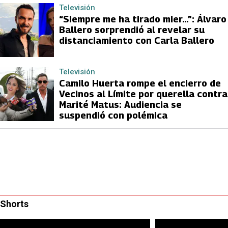
Televisión
“Siempre me ha tirado mier…”: Álvaro
Ballero sorprendió al revelar su
distanciamiento con Carla Ballero
Televisión
Camilo Huerta rompe el encierro de
Vecinos al Límite por querella contra
Marité Matus: Audiencia se
suspendió con polémica
Shorts