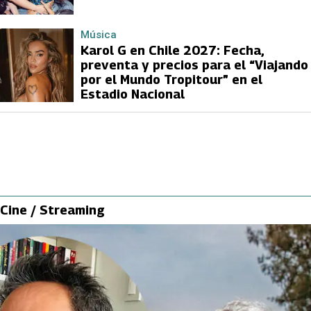
Música
Karol G en Chile 2027: Fecha,
preventa y precios para el “Viajando
por el Mundo Tropitour” en el
Estadio Nacional
Cine / Streaming