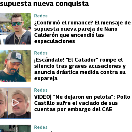
supuesta nueva conquista
Redes
¿Confirmó el romance? El mensaje de
supuesta nueva pareja de Nano
Calderón que encendió las
especulaciones
Redes
¡Escándalo! “El Catador” rompe el
silencio tras graves acusaciones y
anuncia drástica medida contra su
expareja
Redes
VIDEO| “Me dejaron en pelota”: Pollo
Castillo sufre el vaciado de sus
cuentas por embargo del CAE
Redes