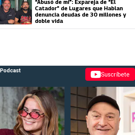
“Abusó de mí”: Expareja de “El
Catador” de Lugares que Hablan
denuncia deudas de 30 millones y
doble vida
Podcast
Suscríbete