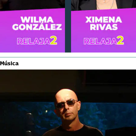
Música