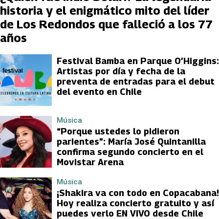
historia y el enigmático mito del líder
de Los Redondos que falleció a los 77
años
Festival Bamba en Parque O’Higgins:
Artistas por día y fecha de la
preventa de entradas para el debut
del evento en Chile
Música
“Porque ustedes lo pidieron
parientes”: María José Quintanilla
confirma segundo concierto en el
Movistar Arena
Música
¡Shakira va con todo en Copacabana!
Hoy realiza concierto gratuito y así
puedes verlo EN VIVO desde Chile