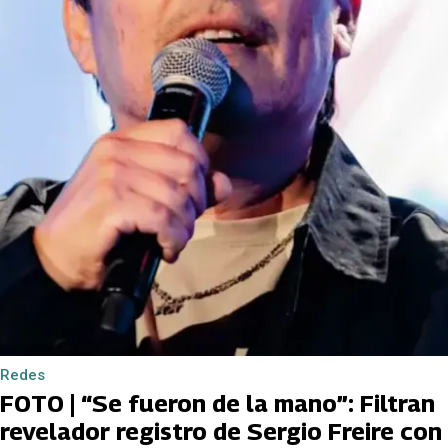
Redes
FOTO | “Se fueron de la mano”: Filtran
revelador registro de Sergio Freire con