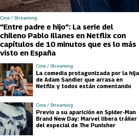
Cine / Streaming
“Entre padre e hijo”: La serie del
chileno Pablo Illanes en Netflix con
capítulos de 10 minutos que es lo más
visto en España
Cine / Streaming
La comedia protagonizada por la hija
de Adam Sandler que arrasa en
Netflix y todos están comentando
Cine / Streaming
Previo a su aparición en Spider-Man
Brand New Day: Marvel libera tráiler
del especial de The Punisher