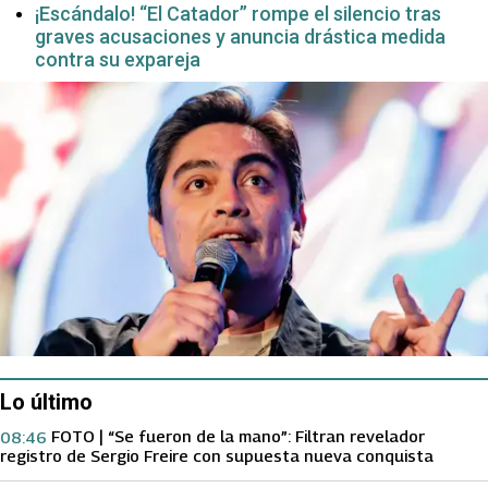
¡Escándalo! “El Catador” rompe el silencio tras
graves acusaciones y anuncia drástica medida
contra su expareja
Lo último
FOTO | “Se fueron de la mano”: Filtran revelador
08:46
registro de Sergio Freire con supuesta nueva conquista