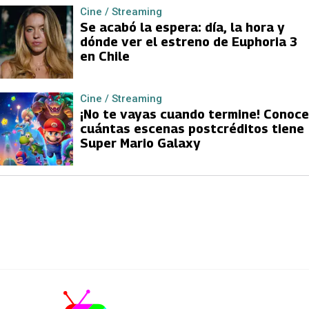
Cine / Streaming
Se acabó la espera: día, la hora y
dónde ver el estreno de Euphoria 3
en Chile
Cine / Streaming
¡No te vayas cuando termine! Conoce
cuántas escenas postcréditos tiene
Super Mario Galaxy