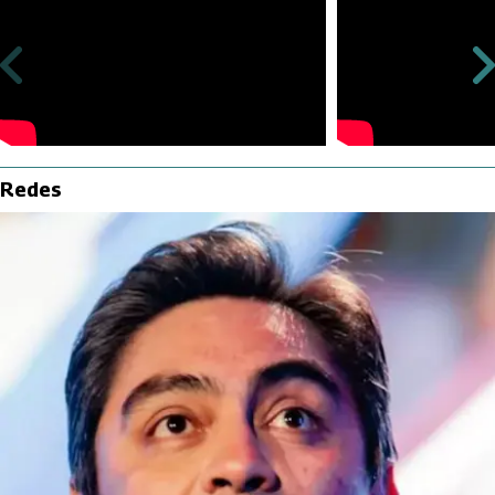
Redes