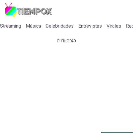
 Streaming
Música
Celebridades
Entrevistas
Virales
Re
PUBLICIDAD