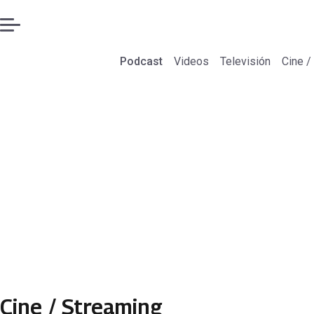
Podcast
Videos
Televisión
Cine /
Cine / Streaming