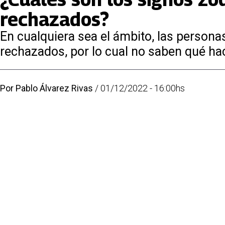
rechazados?
En cualquiera sea el ámbito, las person
rechazados, por lo cual no saben qué hac
Por
Pablo Álvarez Rivas
/
01/12/2022 - 16:00hs