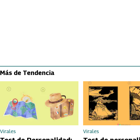
Más de Tendencia
Virales
Virales