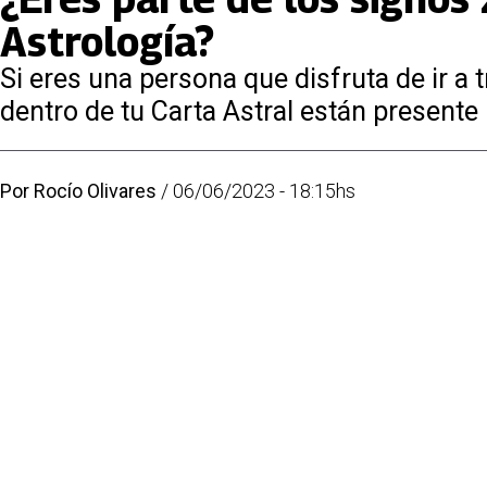
Astrología?
Si eres una persona que disfruta de ir a 
dentro de tu Carta Astral están presente
Por
Rocío Olivares
/
06/06/2023 - 18:15hs