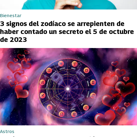
Bienestar
3 signos del zodíaco se arrepienten de
haber contado un secreto el 5 de octubre
de 2023
Astros