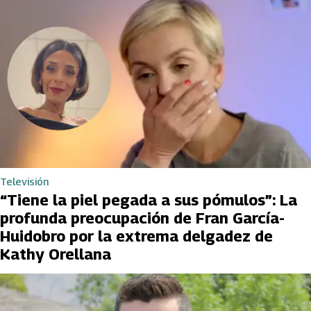
Televisión
“Tiene la piel pegada a sus pómulos”: La
profunda preocupación de Fran García-
Huidobro por la extrema delgadez de
Kathy Orellana