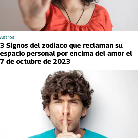
Astros
3 Signos del zodiaco que reclaman su
espacio personal por encima del amor el
7 de octubre de 2023