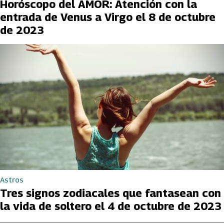
Horóscopo del AMOR: Atención con la
entrada de Venus a Virgo el 8 de octubre
de 2023
Astros
Tres signos zodiacales que fantasean con
la vida de soltero el 4 de octubre de 2023