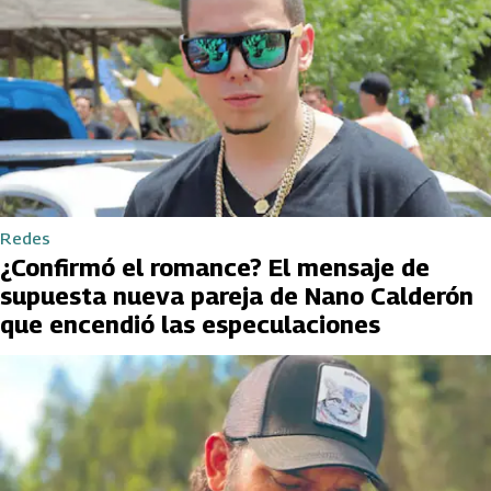
Redes
¿Confirmó el romance? El mensaje de
supuesta nueva pareja de Nano Calderón
que encendió las especulaciones