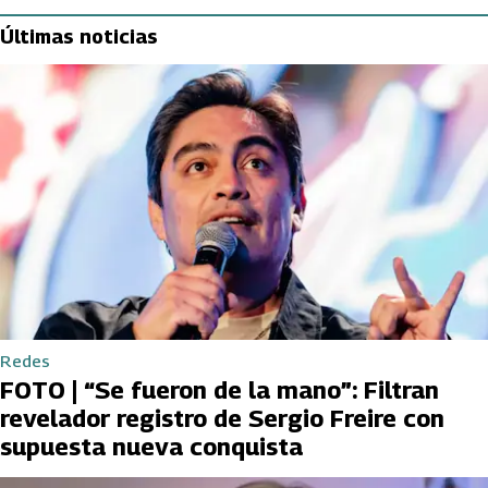
Últimas noticias
Redes
FOTO | “Se fueron de la mano”: Filtran
revelador registro de Sergio Freire con
supuesta nueva conquista