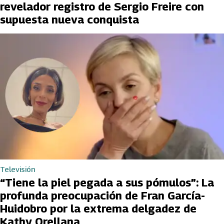
revelador registro de Sergio Freire con
supuesta nueva conquista
Televisión
“Tiene la piel pegada a sus pómulos”: La
profunda preocupación de Fran García-
Huidobro por la extrema delgadez de
Kathy Orellana