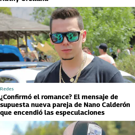
Redes
¿Confirmó el romance? El mensaje de
supuesta nueva pareja de Nano Calderón
que encendió las especulaciones