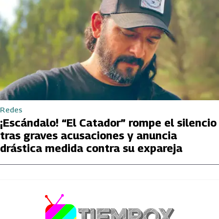
Redes
¡Escándalo! “El Catador” rompe el silencio
tras graves acusaciones y anuncia
drástica medida contra su expareja