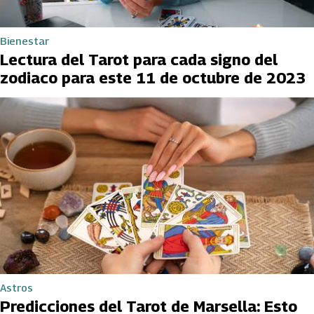
Bienestar
Lectura del Tarot para cada signo del
zodiaco para este 11 de octubre de 2023
Astros
Predicciones del Tarot de Marsella: Esto