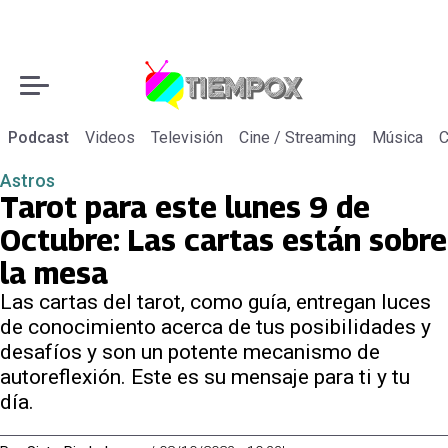
Podcast
Videos
Televisión
Cine / Streaming
Música
C
Astros
Tarot para este lunes 9 de
Octubre: Las cartas están sobre
la mesa
Las cartas del tarot, como guía, entregan luces
de conocimiento acerca de tus posibilidades y
desafíos y son un potente mecanismo de
autoreflexión. Este es su mensaje para ti y tu
día.