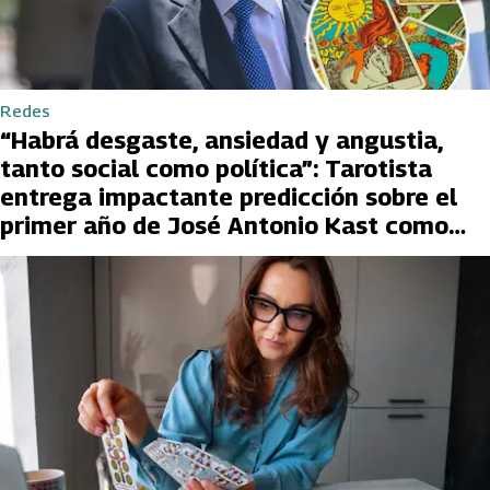
Redes
“Habrá desgaste, ansiedad y angustia,
tanto social como política”: Tarotista
entrega impactante predicción sobre el
primer año de José Antonio Kast como
Presidente