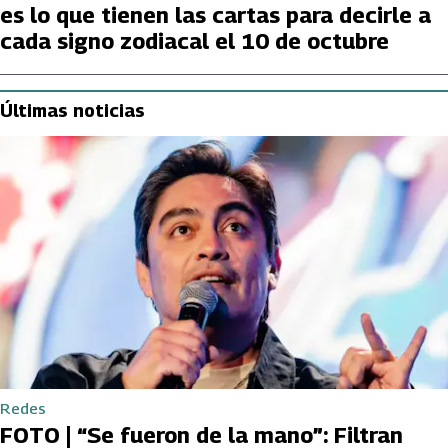
es lo que tienen las cartas para decirle a
cada signo zodiacal el 10 de octubre
Últimas noticias
Redes
FOTO | “Se fueron de la mano”: Filtran