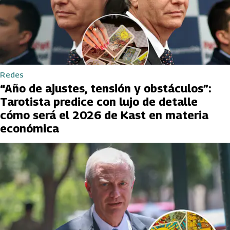
Redes
“Año de ajustes, tensión y obstáculos”:
Tarotista predice con lujo de detalle
cómo será el 2026 de Kast en materia
económica