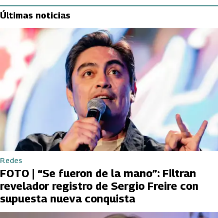
Últimas noticias
Redes
FOTO | “Se fueron de la mano”: Filtran
revelador registro de Sergio Freire con
supuesta nueva conquista