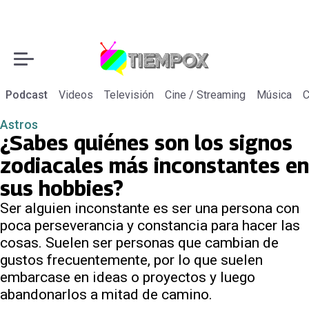
Podcast
Videos
Televisión
Cine / Streaming
Música
C
Astros
¿Sabes quiénes son los signos
zodiacales más inconstantes en
sus hobbies?
Ser alguien inconstante es ser una persona con
poca perseverancia y constancia para hacer las
cosas. Suelen ser personas que cambian de
gustos frecuentemente, por lo que suelen
embarcase en ideas o proyectos y luego
abandonarlos a mitad de camino.