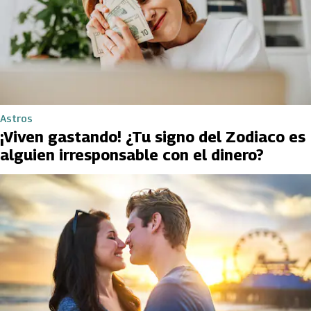
Astros
¡Viven gastando! ¿Tu signo del Zodiaco es
alguien irresponsable con el dinero?