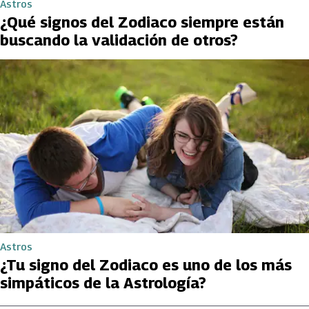
Astros
¿Qué signos del Zodiaco siempre están
buscando la validación de otros?
Astros
¿Tu signo del Zodiaco es uno de los más
simpáticos de la Astrología?