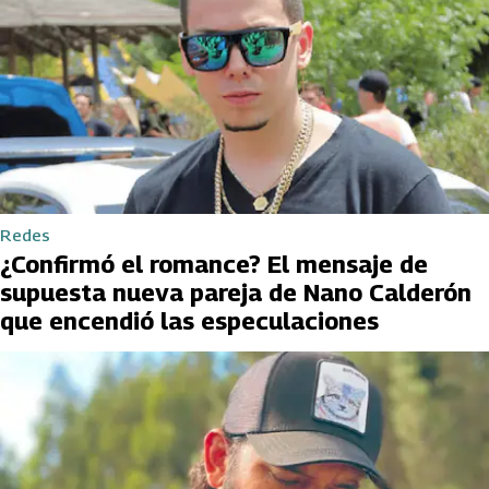
Redes
¿Confirmó el romance? El mensaje de
supuesta nueva pareja de Nano Calderón
que encendió las especulaciones