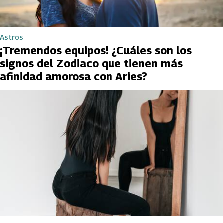
Astros
¡Tremendos equipos! ¿Cuáles son los
signos del Zodiaco que tienen más
afinidad amorosa con Aries?