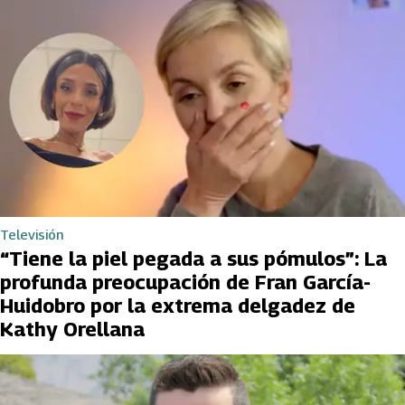
Televisión
“Tiene la piel pegada a sus pómulos”: La
profunda preocupación de Fran García-
Huidobro por la extrema delgadez de
Kathy Orellana