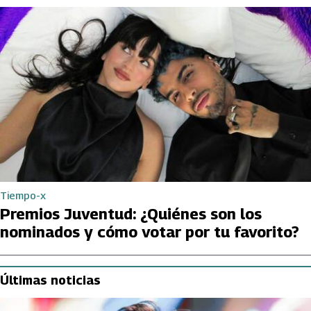
Tiempo-x
Premios Juventud: ¿Quiénes son los
nominados y cómo votar por tu favorito?
Últimas noticias