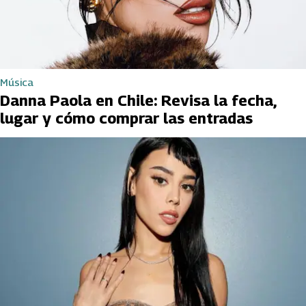
Música
Danna Paola en Chile: Revisa la fecha,
lugar y cómo comprar las entradas