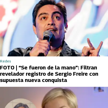
Redes
FOTO | “Se fueron de la mano”: Filtran
revelador registro de Sergio Freire con
supuesta nueva conquista