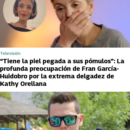
Televisión
“Tiene la piel pegada a sus pómulos”: La
profunda preocupación de Fran García-
Huidobro por la extrema delgadez de
Kathy Orellana