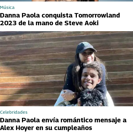
Música
Danna Paola conquista Tomorrowland
2023 de la mano de Steve Aoki
Celebridades
Danna Paola envía romántico mensaje a
Alex Hoyer en su cumpleaños