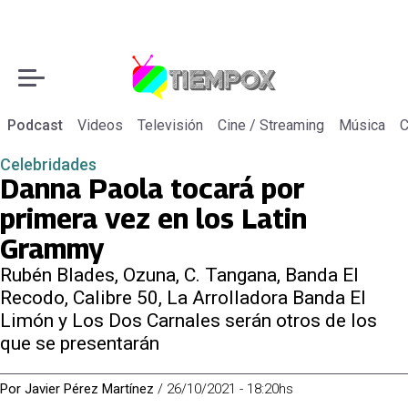
Podcast
Videos
Televisión
Cine / Streaming
Música
C
Celebridades
Danna Paola tocará por
primera vez en los Latin
Grammy
Rubén Blades, Ozuna, C. Tangana, Banda El
Recodo, Calibre 50, La Arrolladora Banda El
Limón y Los Dos Carnales serán otros de los
que se presentarán
Por
Javier Pérez Martínez
/
26/10/2021 - 18:20hs