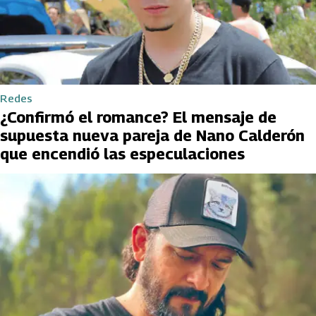
Redes
¿Confirmó el romance? El mensaje de
supuesta nueva pareja de Nano Calderón
que encendió las especulaciones