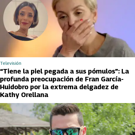
Televisión
“Tiene la piel pegada a sus pómulos”: La
profunda preocupación de Fran García-
Huidobro por la extrema delgadez de
Kathy Orellana