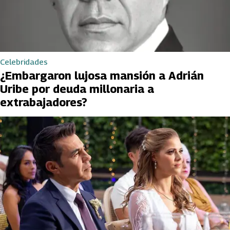
Celebridades
¿Embargaron lujosa mansión a Adrián
Uribe por deuda millonaria a
extrabajadores?