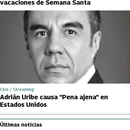
vacaciones de Semana Santa
Cine / Streaming
Adrián Uribe causa "Pena ajena" en
Estados Unidos
Últimas noticias