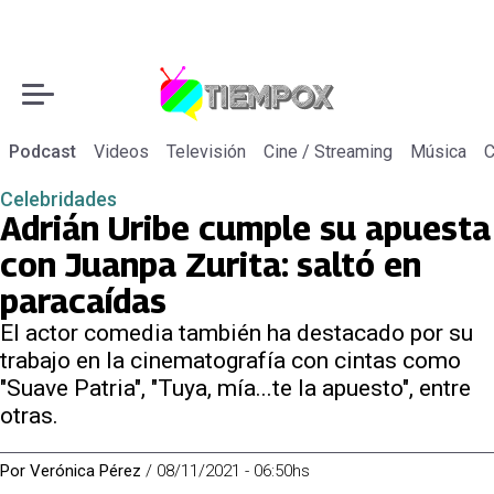
Podcast
Videos
Televisión
Cine / Streaming
Música
C
Celebridades
Adrián Uribe cumple su apuesta
con Juanpa Zurita: saltó en
paracaídas
El actor comedia también ha destacado por su
trabajo en la cinematografía con cintas como
"Suave Patria", "Tuya, mía...te la apuesto", entre
otras.
Por
Verónica Pérez
/
08/11/2021 - 06:50hs