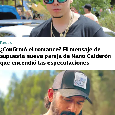
Redes
¿Confirmó el romance? El mensaje de
supuesta nueva pareja de Nano Calderón
que encendió las especulaciones