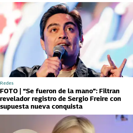
Redes
FOTO | “Se fueron de la mano”: Filtran
revelador registro de Sergio Freire con
supuesta nueva conquista