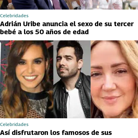
Celebridades
Adrián Uribe anuncia el sexo de su tercer
bebé a los 50 años de edad
Celebridades
Así disfrutaron los famosos de sus