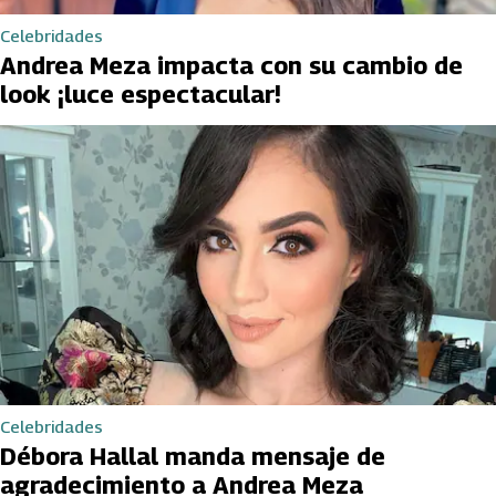
Celebridades
Andrea Meza impacta con su cambio de
look ¡luce espectacular!
Celebridades
Débora Hallal manda mensaje de
agradecimiento a Andrea Meza