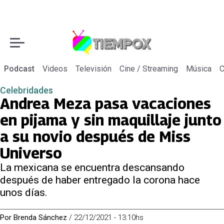
Podcast
Videos
Televisión
Cine / Streaming
Música
C
Celebridades
Andrea Meza pasa vacaciones
en pijama y sin maquillaje junto
a su novio después de Miss
Universo
La mexicana se encuentra descansando
después de haber entregado la corona hace
unos días.
Por
Brenda Sánchez
/
22/12/2021 - 13:10hs