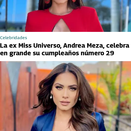
Celebridades
La ex Miss Universo, Andrea Meza, celebra
en grande su cumpleaños número 29