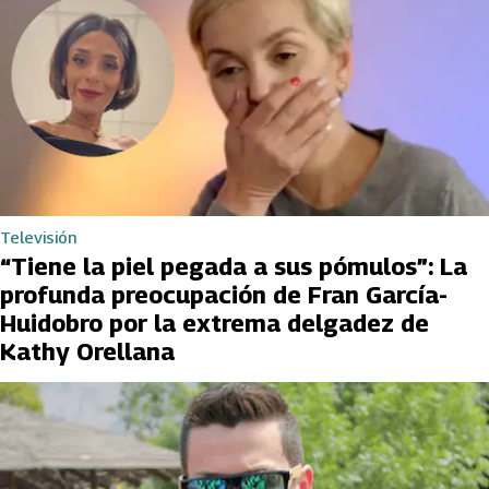
Televisión
“Tiene la piel pegada a sus pómulos”: La
profunda preocupación de Fran García-
Huidobro por la extrema delgadez de
Kathy Orellana