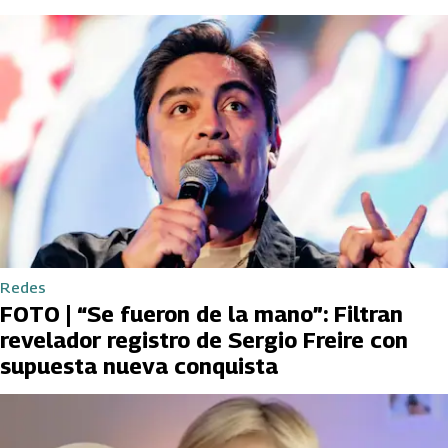
Redes
FOTO | “Se fueron de la mano”: Filtran
revelador registro de Sergio Freire con
supuesta nueva conquista