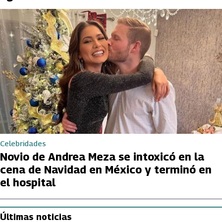
Celebridades
Novio de Andrea Meza se intoxicó en la
cena de Navidad en México y terminó en
el hospital
Últimas noticias