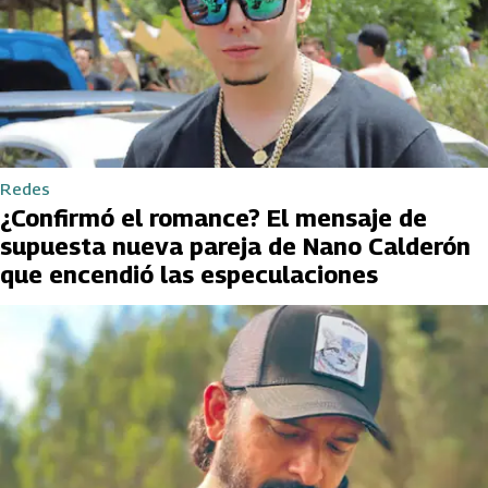
Redes
¿Confirmó el romance? El mensaje de
supuesta nueva pareja de Nano Calderón
que encendió las especulaciones