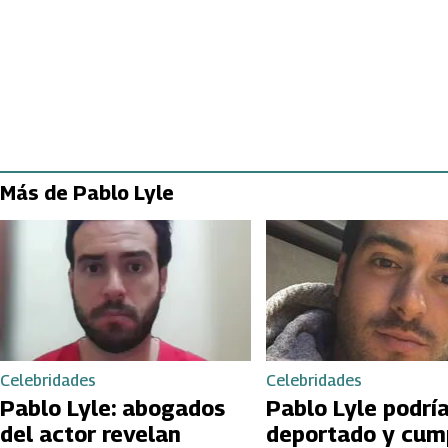
Más de Pablo Lyle
Celebridades
Celebridades
Pablo Lyle: abogados
Pablo Lyle podría
del actor revelan
deportado y cump