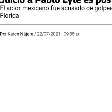
El actor mexicano fue acusado de golpea
Florida
Por
Karen Nájera
/
22/07/2021 - 09:55hs