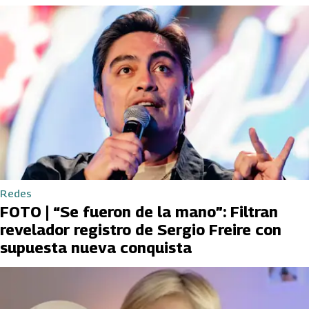
Redes
FOTO | “Se fueron de la mano”: Filtran
revelador registro de Sergio Freire con
supuesta nueva conquista