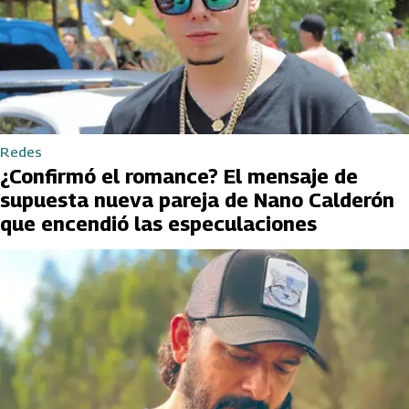
Redes
¿Confirmó el romance? El mensaje de
supuesta nueva pareja de Nano Calderón
que encendió las especulaciones