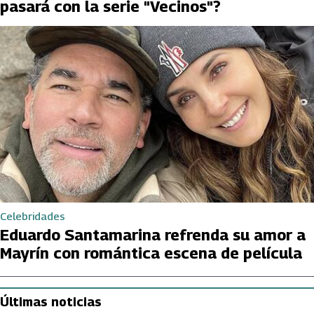
pasará con la serie "Vecinos"?
Celebridades
Eduardo Santamarina refrenda su amor a
Mayrín con romántica escena de película
Últimas noticias