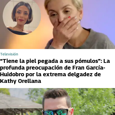
Televisión
“Tiene la piel pegada a sus pómulos”: La
profunda preocupación de Fran García-
Huidobro por la extrema delgadez de
Kathy Orellana