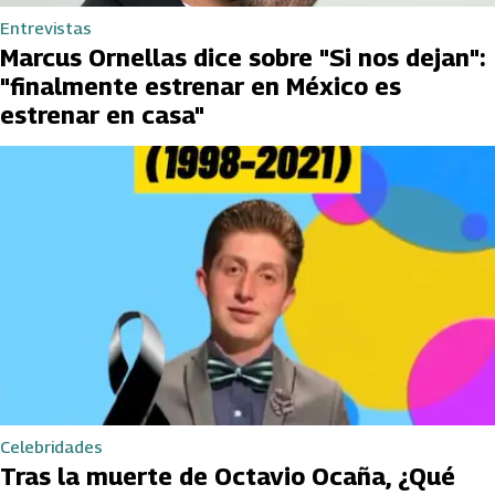
Entrevistas
Marcus Ornellas dice sobre "Si nos dejan":
"finalmente estrenar en México es
estrenar en casa"
Celebridades
Tras la muerte de Octavio Ocaña, ¿Qué