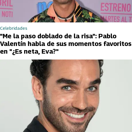
Celebridades
"Me la paso doblado de la risa": Pablo
Valentín habla de sus momentos favoritos
en "¿Es neta, Eva?"