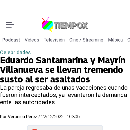
Podcast
Videos
Televisión
Cine / Streaming
Música
C
Celebridades
Eduardo Santamarina y Mayrín
Villanueva se llevan tremendo
susto al ser asaltados
La pareja regresaba de unas vacaciones cuando
fueron interceptados, ya levantaron la demanda
ente las autoridades
Por
Verónica Pérez
/
22/12/2022 - 10:30hs