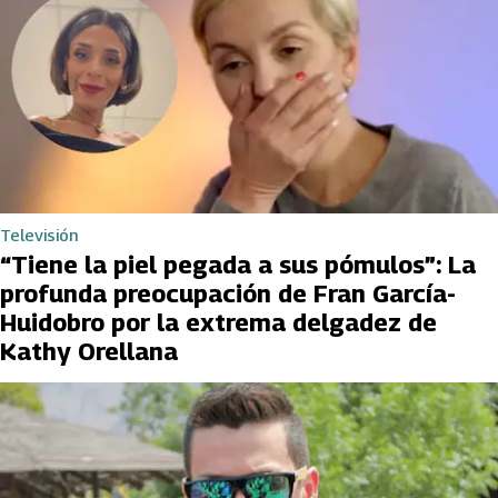
Televisión
“Tiene la piel pegada a sus pómulos”: La
profunda preocupación de Fran García-
Huidobro por la extrema delgadez de
Kathy Orellana