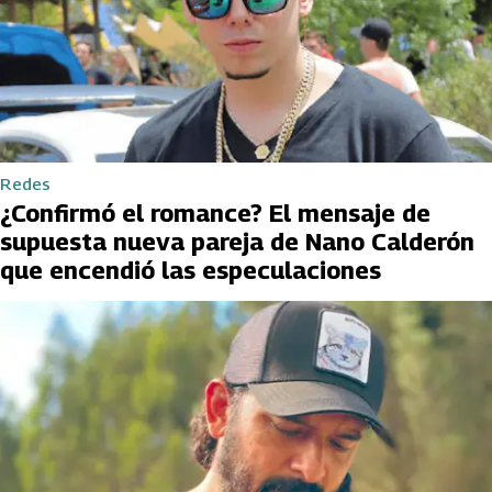
Redes
¿Confirmó el romance? El mensaje de
supuesta nueva pareja de Nano Calderón
que encendió las especulaciones