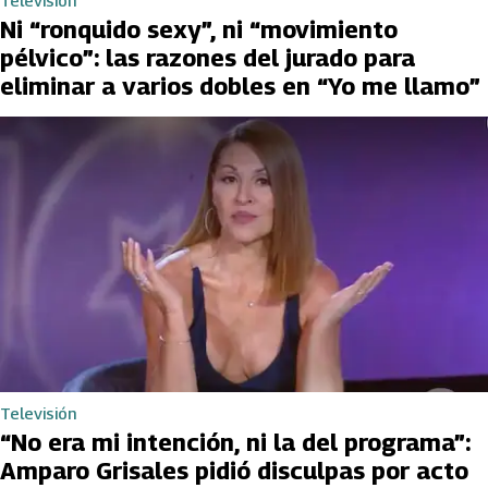
Televisión
Ni “ronquido sexy”, ni “movimiento
pélvico”: las razones del jurado para
eliminar a varios dobles en “Yo me llamo”
Televisión
“No era mi intención, ni la del programa”:
Amparo Grisales pidió disculpas por acto