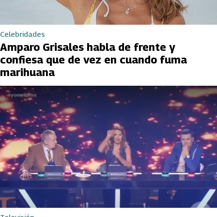
Celebridades
Amparo Grisales habla de frente y
confiesa que de vez en cuando fuma
marihuana