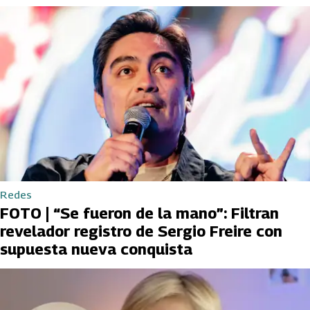
Redes
FOTO | “Se fueron de la mano”: Filtran
revelador registro de Sergio Freire con
supuesta nueva conquista