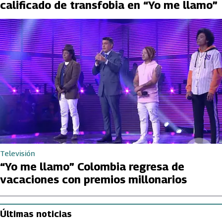
calificado de transfobia en “Yo me llamo”
Televisión
“Yo me llamo” Colombia regresa de
vacaciones con premios millonarios
Últimas noticias