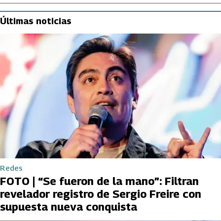
Últimas noticias
Redes
FOTO | “Se fueron de la mano”: Filtran
revelador registro de Sergio Freire con
supuesta nueva conquista