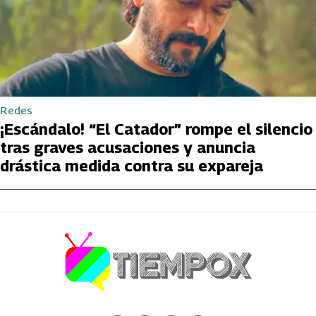
Redes
¡Escándalo! “El Catador” rompe el silencio
tras graves acusaciones y anuncia
drástica medida contra su expareja