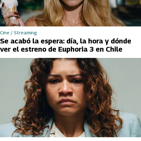
Cine / Streaming
Se acabó la espera: día, la hora y dónde
ver el estreno de Euphoria 3 en Chile