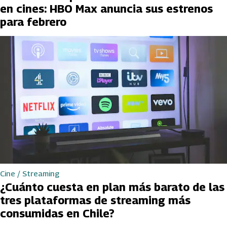
en cines: HBO Max anuncia sus estrenos
para febrero
Cine / Streaming
¿Cuánto cuesta en plan más barato de las
tres plataformas de streaming más
consumidas en Chile?