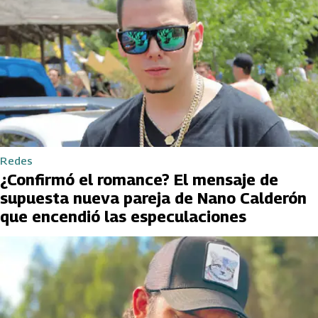
Redes
¿Confirmó el romance? El mensaje de
supuesta nueva pareja de Nano Calderón
que encendió las especulaciones