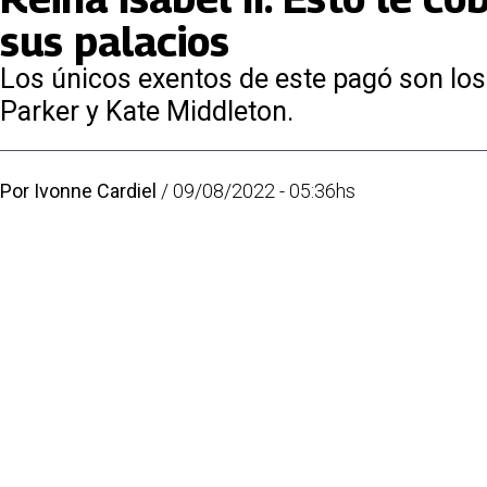
sus palacios
Los únicos exentos de este pagó son los 
Parker y Kate Middleton.
Por
Ivonne Cardiel
/
09/08/2022 - 05:36hs