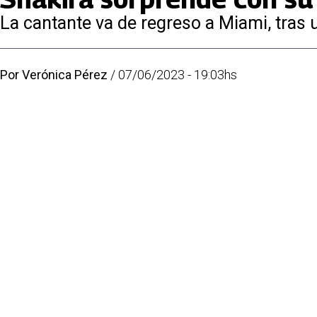
La cantante va de regreso a Miami, tras
Por
Verónica Pérez
/
07/06/2023 - 19:03hs