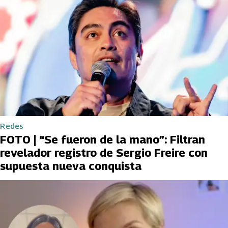
Redes
FOTO | “Se fueron de la mano”: Filtran
revelador registro de Sergio Freire con
supuesta nueva conquista