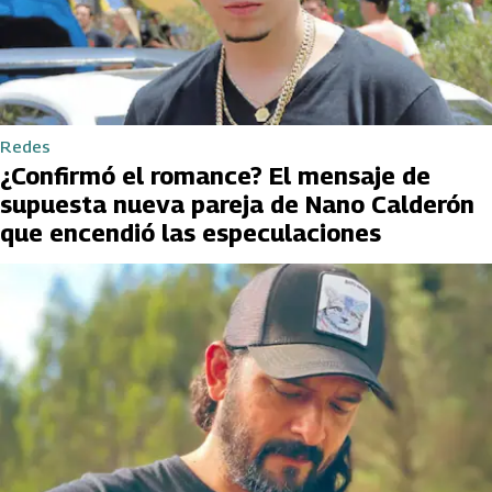
Redes
¿Confirmó el romance? El mensaje de
supuesta nueva pareja de Nano Calderón
que encendió las especulaciones