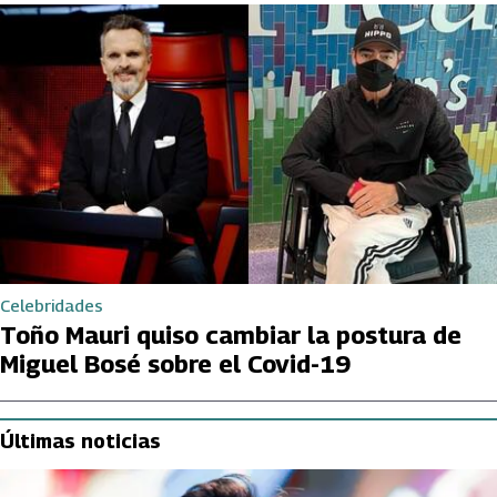
Celebridades
Toño Mauri quiso cambiar la postura de
Miguel Bosé sobre el Covid-19
Últimas noticias