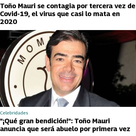
Toño Mauri se contagia por tercera vez de
Covid-19, el virus que casi lo mata en
2020
Celebridades
"¡Qué gran bendición!": Toño Mauri
anuncia que será abuelo por primera vez