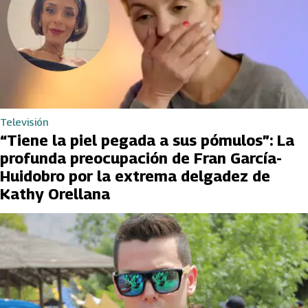
Televisión
“Tiene la piel pegada a sus pómulos”: La
profunda preocupación de Fran García-
Huidobro por la extrema delgadez de
Kathy Orellana