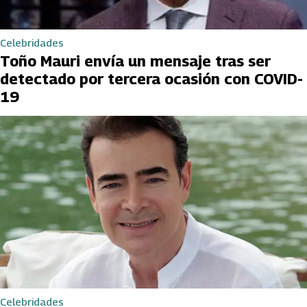
Celebridades
Toño Mauri envía un mensaje tras ser
detectado por tercera ocasión con COVID-
19
Celebridades