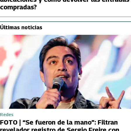
compradas?
Últimas noticias
Redes
FOTO | “Se fueron de la mano”: Filtran
revelador registro de Sergio Freire con