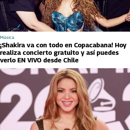
Música
¡Shakira va con todo en Copacabana! Hoy
realiza concierto gratuito y así puedes
verlo EN VIVO desde Chile