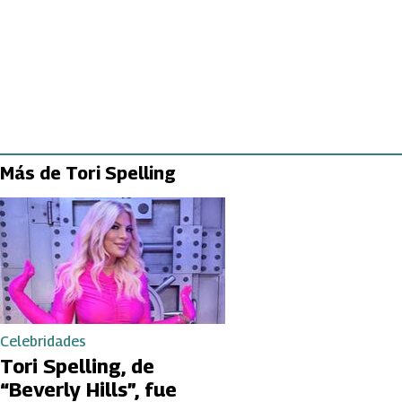
Más de Tori Spelling
Celebridades
Tori Spelling, de
“Beverly Hills”, fue