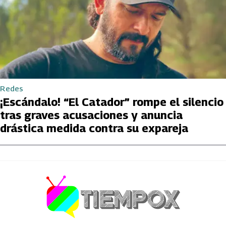
Redes
¡Escándalo! “El Catador” rompe el silencio
tras graves acusaciones y anuncia
drástica medida contra su expareja