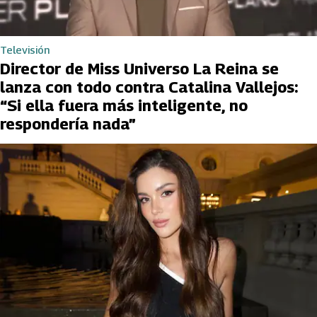
Televisión
Director de Miss Universo La Reina se
lanza con todo contra Catalina Vallejos:
“Si ella fuera más inteligente, no
respondería nada”