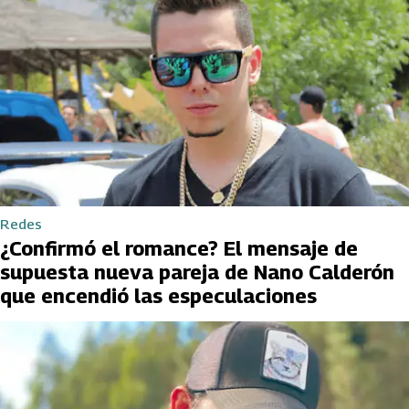
Redes
¿Confirmó el romance? El mensaje de
supuesta nueva pareja de Nano Calderón
que encendió las especulaciones