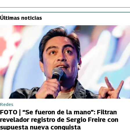
Últimas noticias
Redes
FOTO | “Se fueron de la mano”: Filtran
revelador registro de Sergio Freire con
supuesta nueva conquista