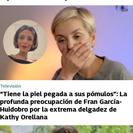
Televisión
“Tiene la piel pegada a sus pómulos”: La
profunda preocupación de Fran García-
Huidobro por la extrema delgadez de
Kathy Orellana