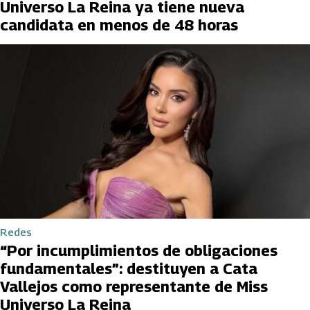
Universo La Reina ya tiene nueva
candidata en menos de 48 horas
Redes
“Por incumplimientos de obligaciones
fundamentales”: destituyen a Cata
Vallejos como representante de Miss
Universo La Reina