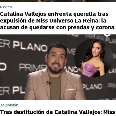
Redes
Catalina Vallejos enfrenta querella tras
expulsión de Miss Universo La Reina: la
acusan de quedarse con prendas y corona
Televisión
Tras destitución de Catalina Vallejos: Miss