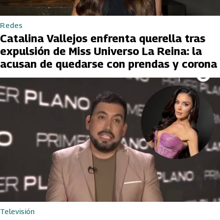
Redes
Catalina Vallejos enfrenta querella tras
expulsión de Miss Universo La Reina: la
acusan de quedarse con prendas y corona
Televisión