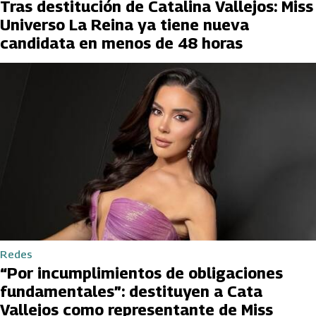
Tras destitución de Catalina Vallejos: Miss
Universo La Reina ya tiene nueva
candidata en menos de 48 horas
Redes
“Por incumplimientos de obligaciones
fundamentales”: destituyen a Cata
Vallejos como representante de Miss