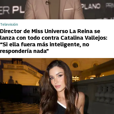
Televisión
Director de Miss Universo La Reina se
lanza con todo contra Catalina Vallejos:
“Si ella fuera más inteligente, no
respondería nada”