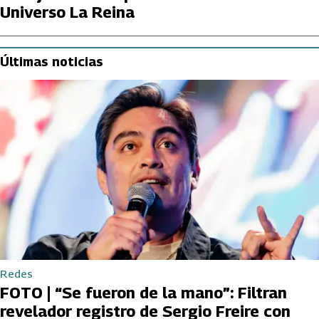
Universo La Reina
Últimas noticias
Redes
FOTO | “Se fueron de la mano”: Filtran
revelador registro de Sergio Freire con