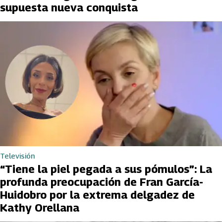
supuesta nueva conquista
Televisión
“Tiene la piel pegada a sus pómulos”: La
profunda preocupación de Fran García-
Huidobro por la extrema delgadez de
Kathy Orellana