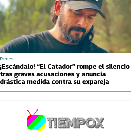
Redes
¡Escándalo! “El Catador” rompe el silencio
tras graves acusaciones y anuncia
drástica medida contra su expareja