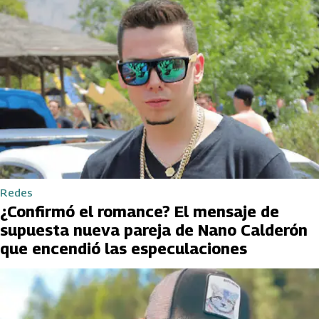
Redes
¿Confirmó el romance? El mensaje de
supuesta nueva pareja de Nano Calderón
que encendió las especulaciones