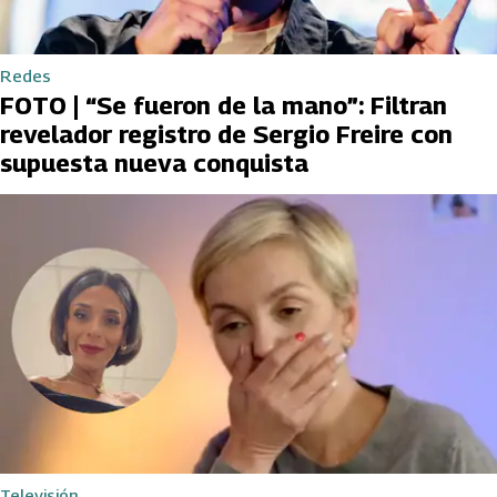
Redes
FOTO | “Se fueron de la mano”: Filtran
revelador registro de Sergio Freire con
supuesta nueva conquista
Televisión