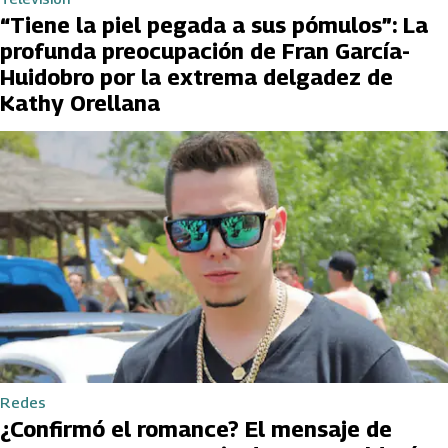
“Tiene la piel pegada a sus pómulos”: La
profunda preocupación de Fran García-
Huidobro por la extrema delgadez de
Kathy Orellana
Redes
¿Confirmó el romance? El mensaje de