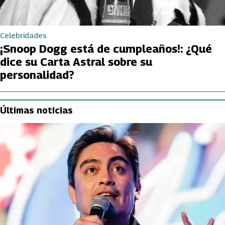
Celebridades
¡Snoop Dogg está de cumpleaños!: ¿Qué
dice su Carta Astral sobre su
personalidad?
Últimas noticias