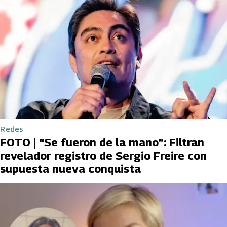
Redes
FOTO | “Se fueron de la mano”: Filtran
revelador registro de Sergio Freire con
supuesta nueva conquista