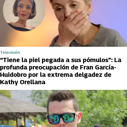
Televisión
“Tiene la piel pegada a sus pómulos”: La
profunda preocupación de Fran García-
Huidobro por la extrema delgadez de
Kathy Orellana