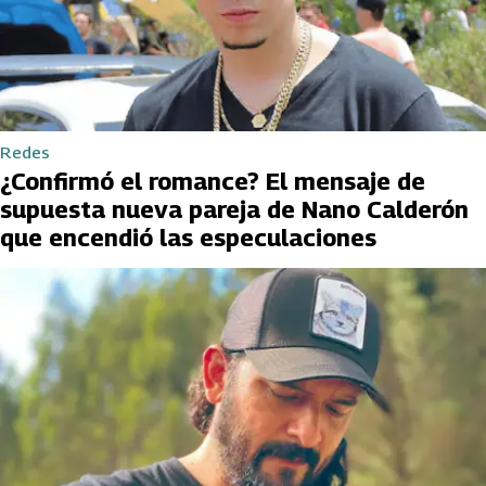
Redes
¿Confirmó el romance? El mensaje de
supuesta nueva pareja de Nano Calderón
que encendió las especulaciones