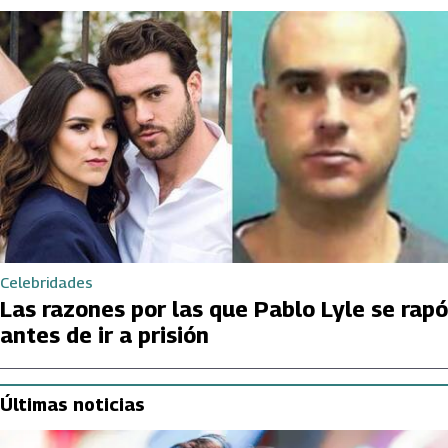
Celebridades
Las razones por las que Pablo Lyle se rapó
antes de ir a prisión
Últimas noticias