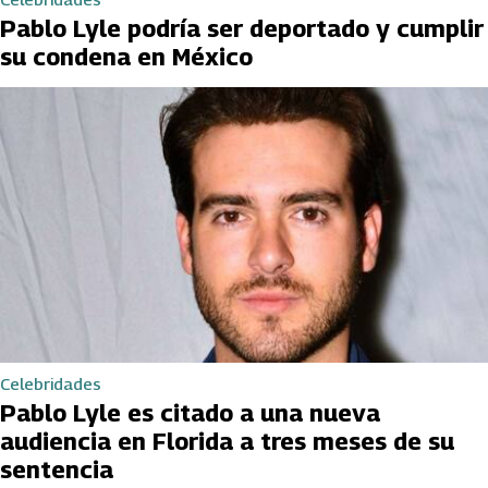
Pablo Lyle podría ser deportado y cumplir
su condena en México
Celebridades
Pablo Lyle es citado a una nueva
audiencia en Florida a tres meses de su
sentencia