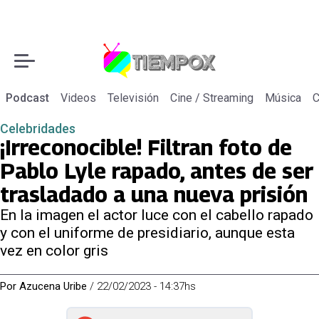
Podcast
Videos
Televisión
Cine / Streaming
Música
C
Celebridades
¡Irreconocible! Filtran foto de
Pablo Lyle rapado, antes de ser
trasladado a una nueva prisión
En la imagen el actor luce con el cabello rapado
y con el uniforme de presidiario, aunque esta
vez en color gris
Por
Azucena Uribe
/
22/02/2023 - 14:37hs