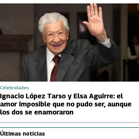
Celebridades
Ignacio López Tarso y Elsa Aguirre: el
amor imposible que no pudo ser, aunque
los dos se enamoraron
Últimas noticias