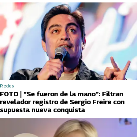
Redes
FOTO | “Se fueron de la mano”: Filtran
revelador registro de Sergio Freire con
supuesta nueva conquista