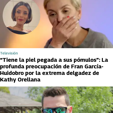
Televisión
“Tiene la piel pegada a sus pómulos”: La
profunda preocupación de Fran García-
Huidobro por la extrema delgadez de
Kathy Orellana