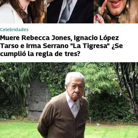
Celebridades
Muere Rebecca Jones, Ignacio López
Tarso e Irma Serrano "La Tigresa" ¿Se
cumplió la regla de tres?