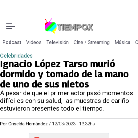
Podcast
Videos
Televisión
Cine / Streaming
Música
C
Celebridades
Ignacio López Tarso murió
dormido y tomado de la mano
de uno de sus nietos
A pesar de que el primer actor pasó momentos
difíciles con su salud, las muestras de cariño
estuvieron presentes todo el tiempo.
Por
Griselda Hernández
/
12/03/2023 - 13:32hs