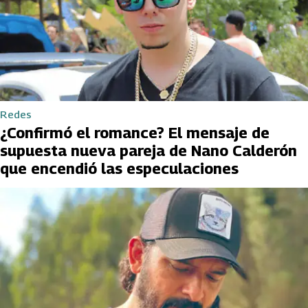
Redes
¿Confirmó el romance? El mensaje de
supuesta nueva pareja de Nano Calderón
que encendió las especulaciones