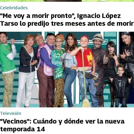
Celebridades
"Me voy a morir pronto", Ignacio López
Tarso lo predijo tres meses antes de morir
Televisión
"Vecinos": Cuándo y dónde ver la nueva
temporada 14