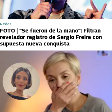
Redes
FOTO | “Se fueron de la mano”: Filtran
revelador registro de Sergio Freire con
supuesta nueva conquista