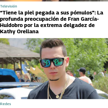
Televisión
“Tiene la piel pegada a sus pómulos”: La
profunda preocupación de Fran García-
Huidobro por la extrema delgadez de
Kathy Orellana
Redes