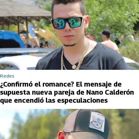
Redes
¿Confirmó el romance? El mensaje de
supuesta nueva pareja de Nano Calderón
que encendió las especulaciones