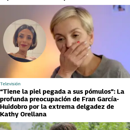
Televisión
“Tiene la piel pegada a sus pómulos”: La
profunda preocupación de Fran García-
Huidobro por la extrema delgadez de
Kathy Orellana