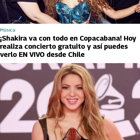
Música
¡Shakira va con todo en Copacabana! Hoy
realiza concierto gratuito y así puedes
verlo EN VIVO desde Chile