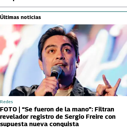
Últimas noticias
Redes
FOTO | “Se fueron de la mano”: Filtran
revelador registro de Sergio Freire con
supuesta nueva conquista