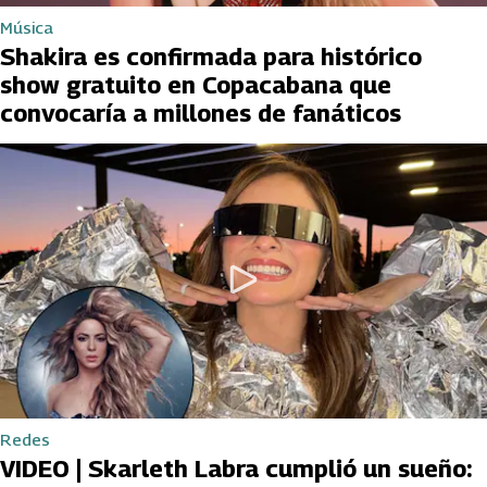
Música
Shakira es confirmada para histórico
show gratuito en Copacabana que
convocaría a millones de fanáticos
Redes
VIDEO | Skarleth Labra cumplió un sueño: