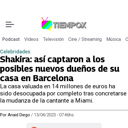
Podcast
Videos
Televisión
Cine / Streaming
Música
C
Celebridades
Shakira: así captaron a los
posibles nuevos dueños de su
casa en Barcelona
La casa valuada en 14 millones de euros ha
sido desocupada por completo tras concretarse
la mudanza de la cantante a Miami.
Por
Anaid Diego
/
13/04/2023 - 07:46hs