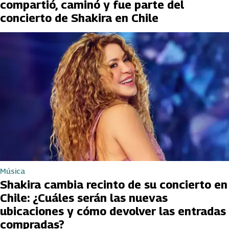
compartió, caminó y fue parte del
concierto de Shakira en Chile
Música
Shakira cambia recinto de su concierto en
Chile: ¿Cuáles serán las nuevas
ubicaciones y cómo devolver las entradas
compradas?