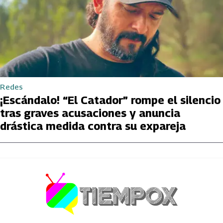
Redes
¡Escándalo! “El Catador” rompe el silencio
tras graves acusaciones y anuncia
drástica medida contra su expareja