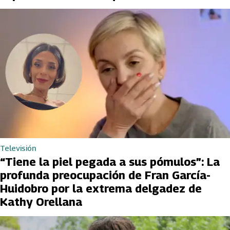
Televisión
“Tiene la piel pegada a sus pómulos”: La
profunda preocupación de Fran García-
Huidobro por la extrema delgadez de
Kathy Orellana