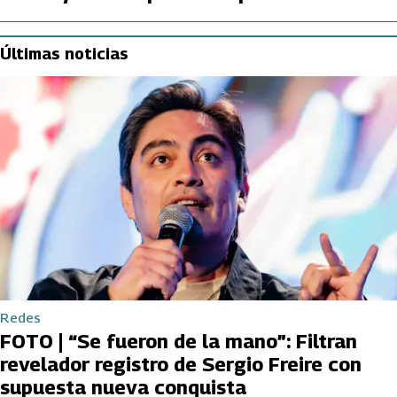
Últimas noticias
Redes
FOTO | “Se fueron de la mano”: Filtran
revelador registro de Sergio Freire con
supuesta nueva conquista