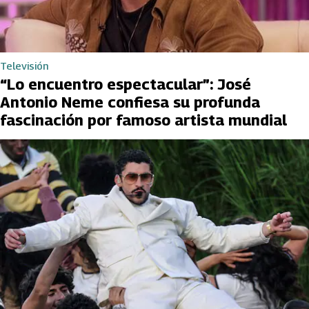
Televisión
“Lo encuentro espectacular”: José
Antonio Neme confiesa su profunda
fascinación por famoso artista mundial