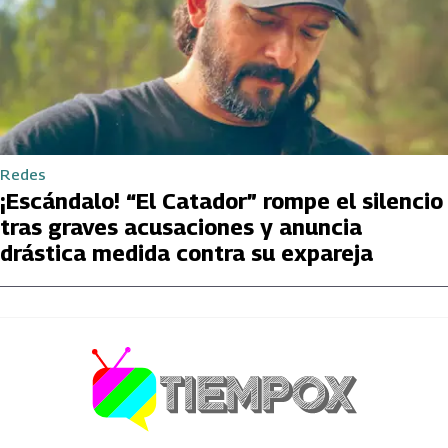
Redes
¡Escándalo! “El Catador” rompe el silencio
tras graves acusaciones y anuncia
drástica medida contra su expareja