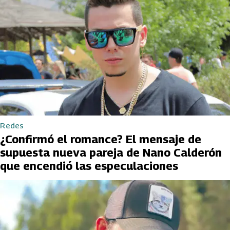
Redes
¿Confirmó el romance? El mensaje de
supuesta nueva pareja de Nano Calderón
que encendió las especulaciones