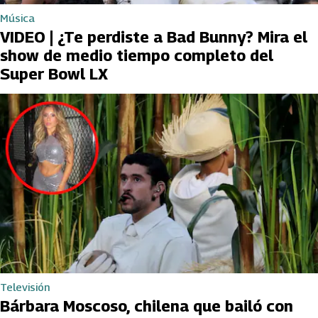
Música
VIDEO | ¿Te perdiste a Bad Bunny? Mira el
show de medio tiempo completo del
Super Bowl LX
Televisión
Bárbara Moscoso, chilena que bailó con