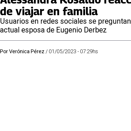
de viajar en familia
Usuarios en redes sociales se preguntan 
actual esposa de Eugenio Derbez
Por
Verónica Pérez
/
01/05/2023 - 07:29hs