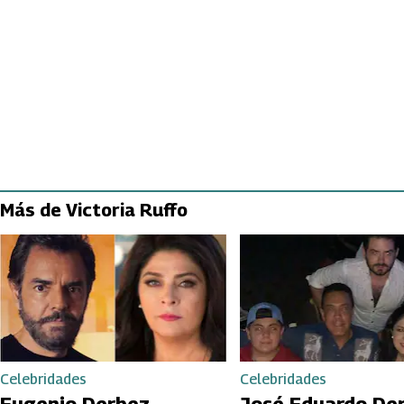
Más de Victoria Ruffo
Celebridades
Celebridades