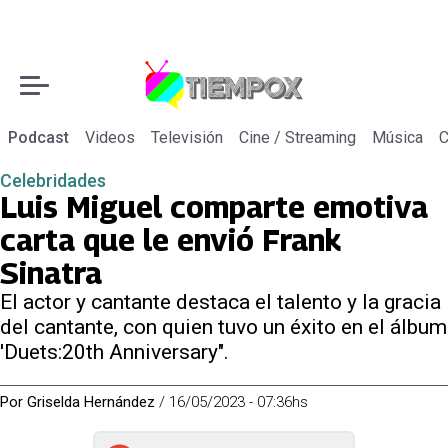
Podcast
Videos
Televisión
Cine / Streaming
Música
C
Celebridades
Luis Miguel comparte emotiva
carta que le envió Frank
Sinatra
El actor y cantante destaca el talento y la gracia
del cantante, con quien tuvo un éxito en el álbum
'Duets:20th Anniversary".
Por
Griselda Hernández
/
16/05/2023 - 07:36hs