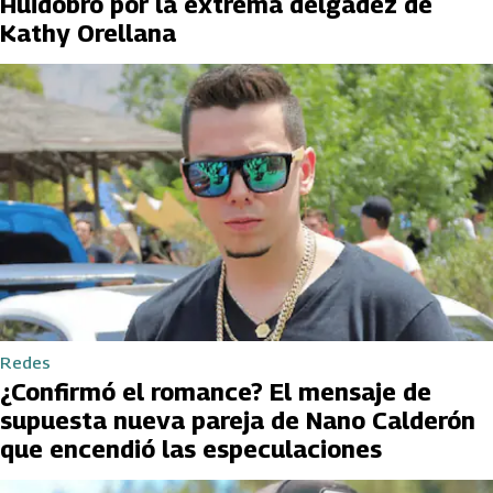
Huidobro por la extrema delgadez de
Kathy Orellana
Redes
¿Confirmó el romance? El mensaje de
supuesta nueva pareja de Nano Calderón
que encendió las especulaciones