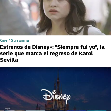
Cine / Streaming
Estrenos de Disney+: "Siempre fui yo", la
serie que marca el regreso de Karol
Sevilla