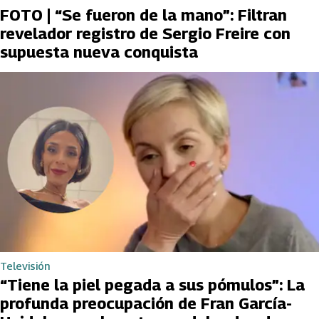
FOTO | “Se fueron de la mano”: Filtran
revelador registro de Sergio Freire con
supuesta nueva conquista
Televisión
“Tiene la piel pegada a sus pómulos”: La
profunda preocupación de Fran García-