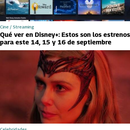
Cine / Streaming
Qué ver en Disney+: Estos son los estrenos
para este 14, 15 y 16 de septiembre
Celebridades