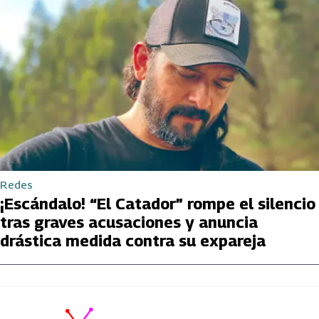
Redes
¡Escándalo! “El Catador” rompe el silencio
tras graves acusaciones y anuncia
drástica medida contra su expareja