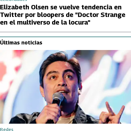
Elizabeth Olsen se vuelve tendencia en
Twitter por bloopers de "Doctor Strange
en el multiverso de la locura"
Últimas noticias
Redes