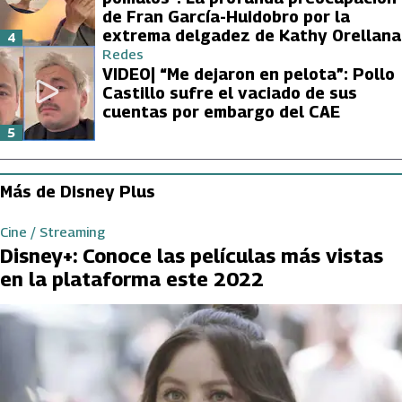
de Fran García-Huidobro por la
extrema delgadez de Kathy Orellana
4
Redes
VIDEO| “Me dejaron en pelota”: Pollo
Castillo sufre el vaciado de sus
cuentas por embargo del CAE
5
Más de Disney Plus
Cine / Streaming
Disney+: Conoce las películas más vistas
en la plataforma este 2022