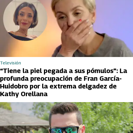
Televisión
“Tiene la piel pegada a sus pómulos”: La
profunda preocupación de Fran García-
Huidobro por la extrema delgadez de
Kathy Orellana