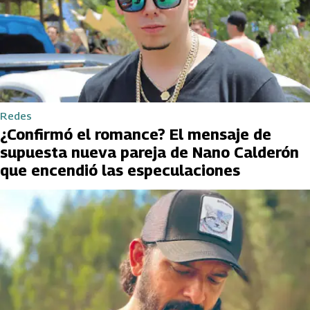
Redes
¿Confirmó el romance? El mensaje de
supuesta nueva pareja de Nano Calderón
que encendió las especulaciones