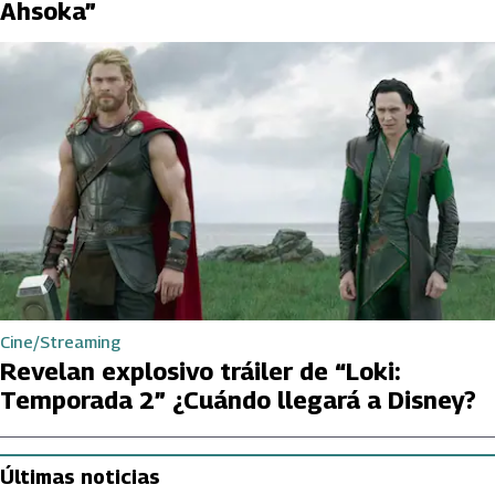
Ahsoka”
Cine/Streaming
Revelan explosivo tráiler de “Loki:
Temporada 2” ¿Cuándo llegará a Disney?
Últimas noticias