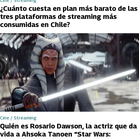
Cine / Streaming
¿Cuánto cuesta en plan más barato de las
tres plataformas de streaming más
consumidas en Chile?
Cine / Streaming
Quién es Rosario Dawson, la actriz que da
vida a Ahsoka Tanoen “Star Wars: