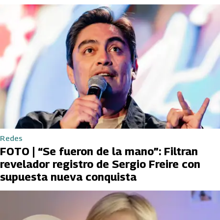
Redes
FOTO | “Se fueron de la mano”: Filtran
revelador registro de Sergio Freire con
supuesta nueva conquista