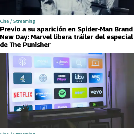
Cine / Streaming
Previo a su aparición en Spider-Man Brand
New Day: Marvel libera tráiler del especial
de The Punisher