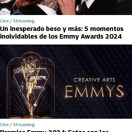
Cine / Streaming
Un inesperado beso y más: 5 momentos
inolvidables de los Emmy Awards 2024
Cine / Streaming