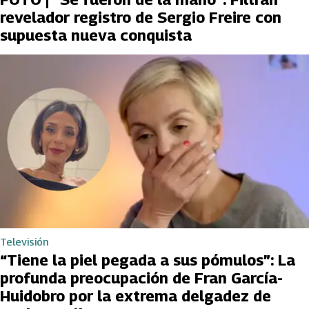
revelador registro de Sergio Freire con
supuesta nueva conquista
Televisión
“Tiene la piel pegada a sus pómulos”: La
profunda preocupación de Fran García-
Huidobro por la extrema delgadez de