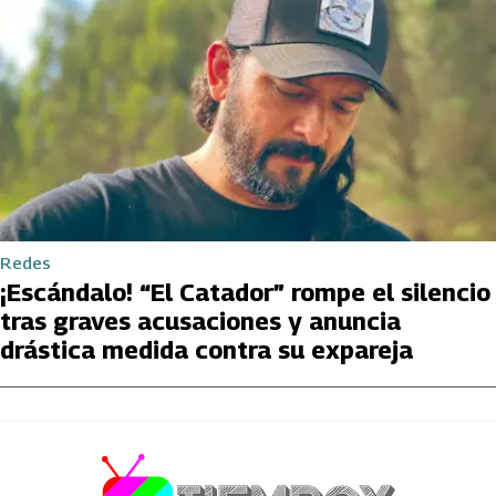
Redes
¡Escándalo! “El Catador” rompe el silencio
tras graves acusaciones y anuncia
drástica medida contra su expareja