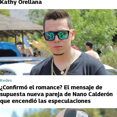
Kathy Orellana
Redes
¿Confirmó el romance? El mensaje de
supuesta nueva pareja de Nano Calderón
que encendió las especulaciones