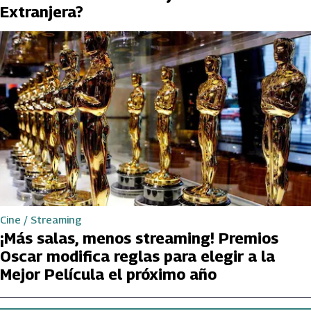
Extranjera?
Cine / Streaming
¡Más salas, menos streaming! Premios
Oscar modifica reglas para elegir a la
Mejor Película el próximo año