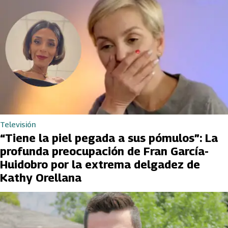
Televisión
“Tiene la piel pegada a sus pómulos”: La
profunda preocupación de Fran García-
Huidobro por la extrema delgadez de
Kathy Orellana