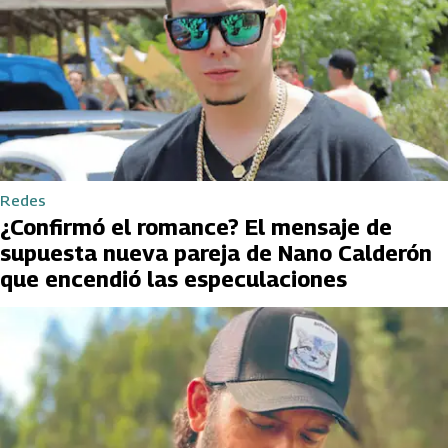
Redes
¿Confirmó el romance? El mensaje de
supuesta nueva pareja de Nano Calderón
que encendió las especulaciones