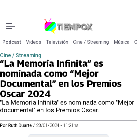
Podcast
Videos
Televisión
Cine / Streaming
Música
C
Cine / Streaming
“La Memoria Infinita” es
nominada como “Mejor
Documental” en los Premios
Oscar 2024
"La Memoria Infinita" es nominada como "Mejor
documental" en los Premios Oscar.
Por
Ruth Duarte
/
23/01/2024 - 11:21hs