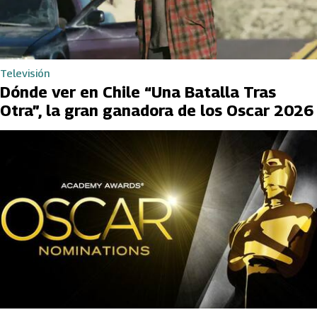
Televisión
Dónde ver en Chile “Una Batalla Tras
Otra”, la gran ganadora de los Oscar 2026