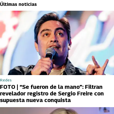
Últimas noticias
Redes
FOTO | “Se fueron de la mano”: Filtran
revelador registro de Sergio Freire con
supuesta nueva conquista