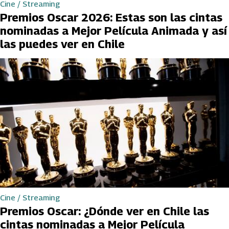
Cine / Streaming
Premios Oscar 2026: Estas son las cintas
nominadas a Mejor Película Animada y así
las puedes ver en Chile
Cine / Streaming
Premios Oscar: ¿Dónde ver en Chile las
cintas nominadas a Mejor Película