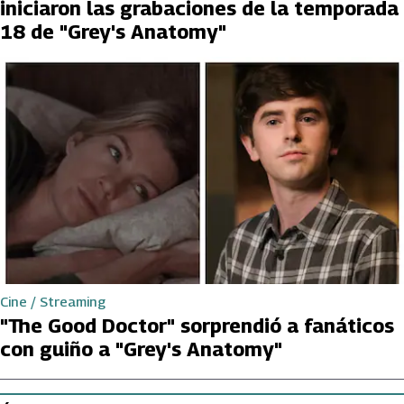
iniciaron las grabaciones de la temporada
18 de "Grey's Anatomy"
Cine / Streaming
"The Good Doctor" sorprendió a fanáticos
con guiño a "Grey's Anatomy"