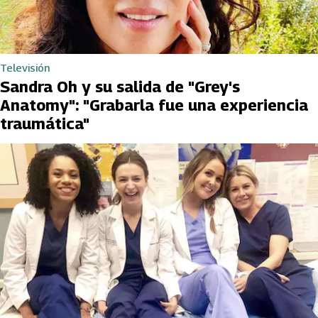
Televisión
Sandra Oh y su salida de "Grey's
Anatomy": "Grabarla fue una experiencia
traumática"