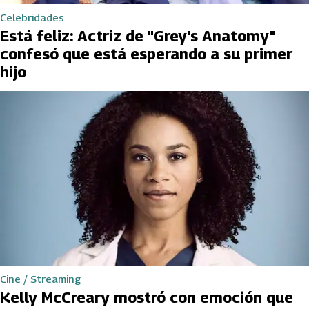
Celebridades
Está feliz: Actriz de "Grey's Anatomy"
confesó que está esperando a su primer
hijo
Cine / Streaming
Kelly McCreary mostró con emoción que