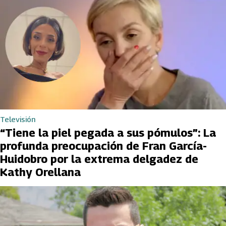
Televisión
“Tiene la piel pegada a sus pómulos”: La
profunda preocupación de Fran García-
Huidobro por la extrema delgadez de
Kathy Orellana