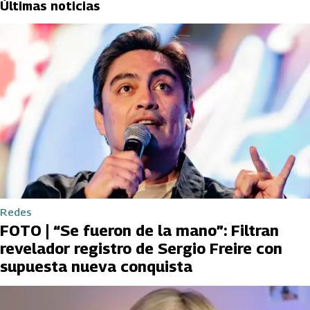
Últimas noticias
Redes
FOTO | “Se fueron de la mano”: Filtran
revelador registro de Sergio Freire con
supuesta nueva conquista