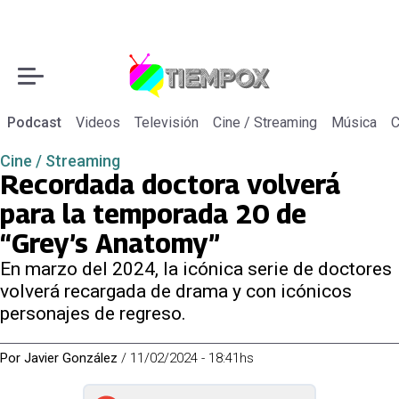
Podcast
Videos
Televisión
Cine / Streaming
Música
C
Cine / Streaming
Recordada doctora volverá
para la temporada 20 de
“Grey’s Anatomy”
En marzo del 2024, la icónica serie de doctores
volverá recargada de drama y con icónicos
personajes de regreso.
Por
Javier González
/
11/02/2024 - 18:41hs