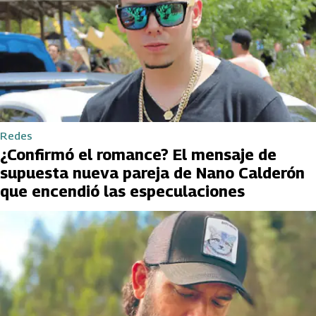
Redes
¿Confirmó el romance? El mensaje de
supuesta nueva pareja de Nano Calderón
que encendió las especulaciones