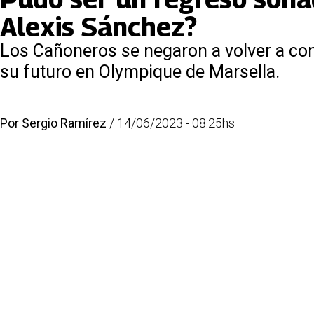
Alexis Sánchez?
Los Cañoneros se negaron a volver a cont
su futuro en Olympique de Marsella.
Por
Sergio Ramírez
/
14/06/2023 - 08:25hs