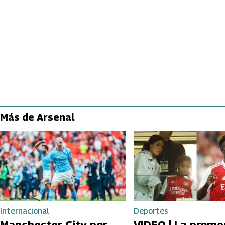
Más de Arsenal
Internacional
Deportes