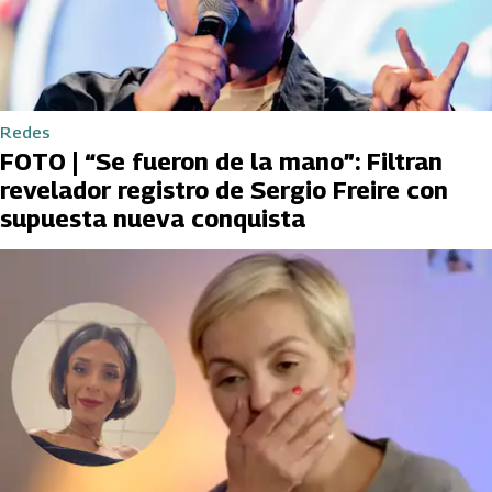
Redes
FOTO | “Se fueron de la mano”: Filtran
revelador registro de Sergio Freire con
supuesta nueva conquista