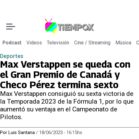
Podcast
Videos
Televisión
Cine / Streaming
Música
C
Deportes
Max Verstappen se queda con
el Gran Premio de Canadá y
Checo Pérez termina sexto
Max Verstappen consiguió su sexta victoria de
la Temporada 2023 de la Fórmula 1, por lo que
aumentó su ventaja en el Campeonato de
Pilotos.
Por
Luis Santana
/
18/06/2023 - 16:15hs