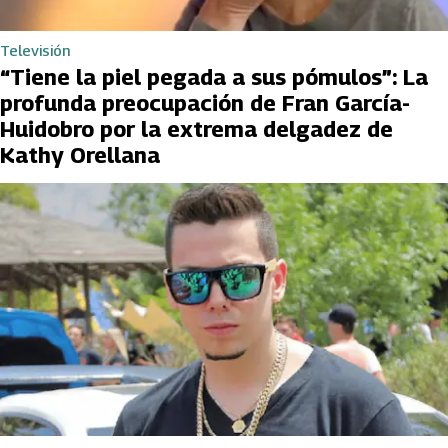
Televisión
“Tiene la piel pegada a sus pómulos”: La
profunda preocupación de Fran García-
Huidobro por la extrema delgadez de
Kathy Orellana