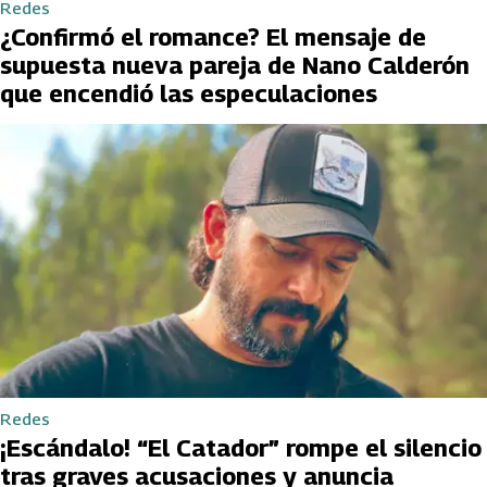
Redes
¿Confirmó el romance? El mensaje de
supuesta nueva pareja de Nano Calderón
que encendió las especulaciones
Redes
¡Escándalo! “El Catador” rompe el silencio
tras graves acusaciones y anuncia