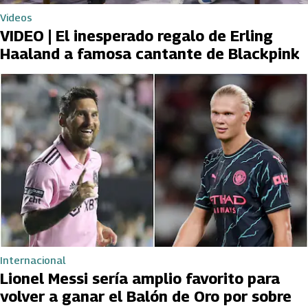
Videos
VIDEO | El inesperado regalo de Erling
Haaland a famosa cantante de Blackpink
Internacional
Lionel Messi sería amplio favorito para
volver a ganar el Balón de Oro por sobre