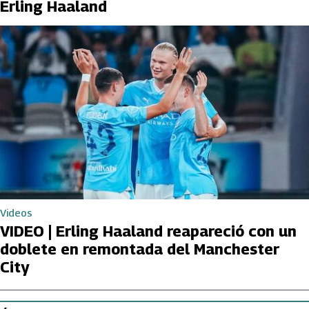
Erling Haaland
Videos
VIDEO | Erling Haaland reapareció con un
doblete en remontada del Manchester
City