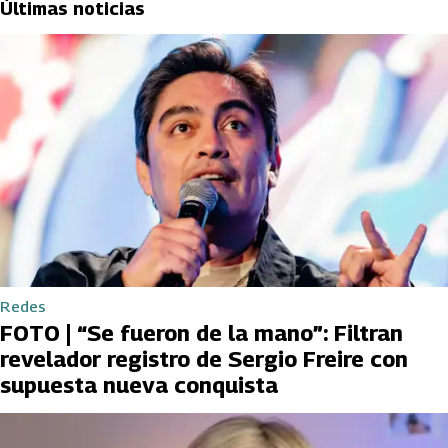
Últimas noticias
Redes
FOTO | “Se fueron de la mano”: Filtran
revelador registro de Sergio Freire con
supuesta nueva conquista