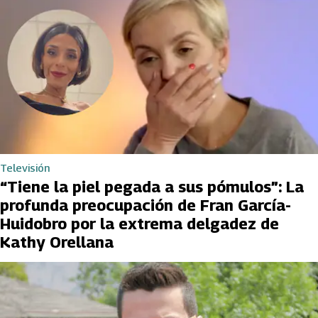
Televisión
“Tiene la piel pegada a sus pómulos”: La
profunda preocupación de Fran García-
Huidobro por la extrema delgadez de
Kathy Orellana