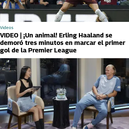
Videos
VIDEO | ¡Un animal! Erling Haaland se
demoró tres minutos en marcar el primer
gol de la Premier League