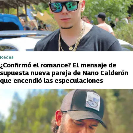
Redes
¿Confirmó el romance? El mensaje de
supuesta nueva pareja de Nano Calderón
que encendió las especulaciones