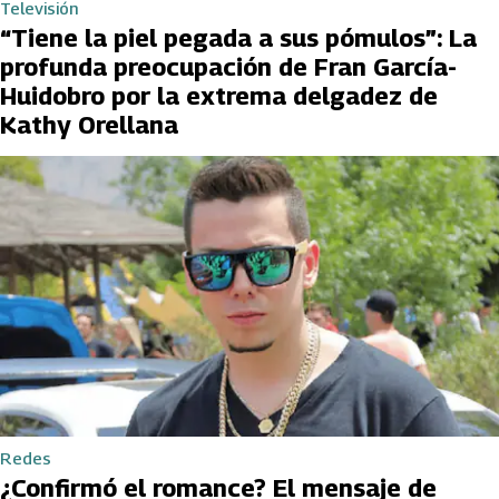
Televisión
“Tiene la piel pegada a sus pómulos”: La
profunda preocupación de Fran García-
Huidobro por la extrema delgadez de
Kathy Orellana
Redes
¿Confirmó el romance? El mensaje de