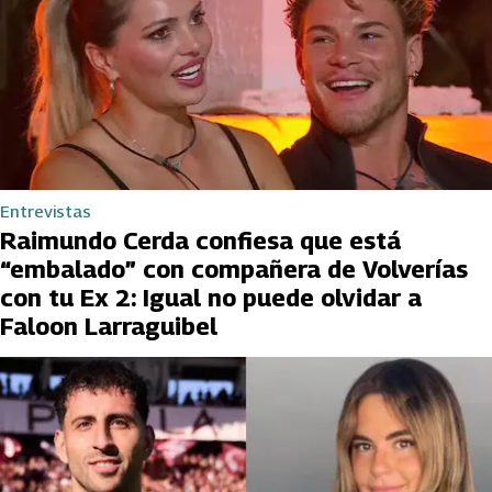
Entrevistas
Raimundo Cerda confiesa que está
“embalado” con compañera de Volverías
con tu Ex 2: Igual no puede olvidar a
Faloon Larraguibel