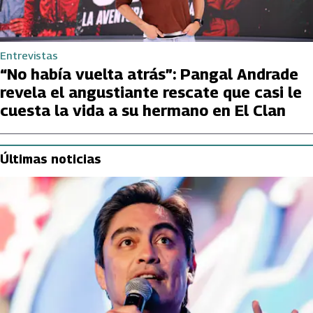
Entrevistas
“No había vuelta atrás”: Pangal Andrade
revela el angustiante rescate que casi le
cuesta la vida a su hermano en El Clan
Últimas noticias