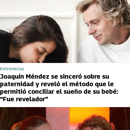
Entrevistas
Joaquín Méndez se sinceró sobre su
paternidad y reveló el método que le
permitió conciliar el sueño de su bebé:
“Fue revelador”