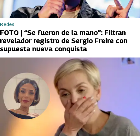
Redes
FOTO | “Se fueron de la mano”: Filtran
revelador registro de Sergio Freire con
supuesta nueva conquista