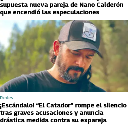
supuesta nueva pareja de Nano Calderón
que encendió las especulaciones
Redes
¡Escándalo! “El Catador” rompe el silencio
tras graves acusaciones y anuncia
drástica medida contra su expareja