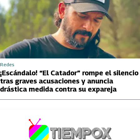
Redes
¡Escándalo! “El Catador” rompe el silencio
tras graves acusaciones y anuncia
drástica medida contra su expareja