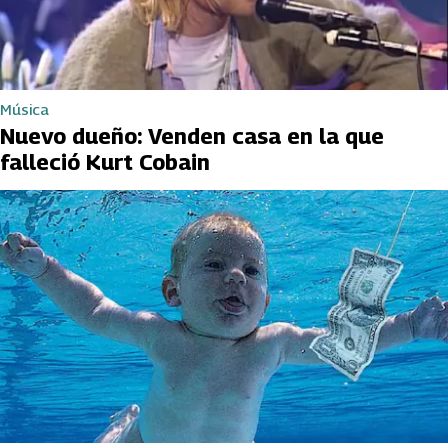
Música
Nuevo dueño: Venden casa en la que
falleció Kurt Cobain