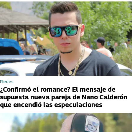
Redes
¿Confirmó el romance? El mensaje de
supuesta nueva pareja de Nano Calderón
que encendió las especulaciones