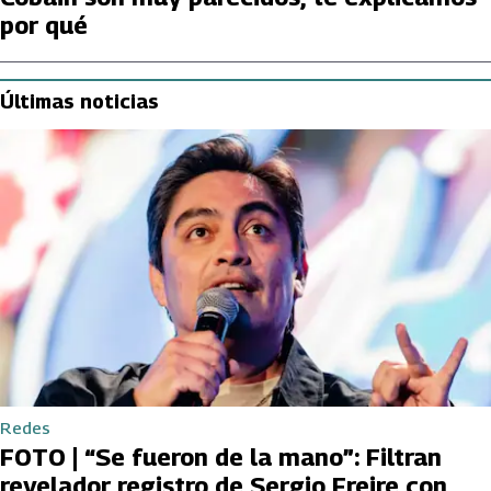
por qué
Últimas noticias
Redes
FOTO | “Se fueron de la mano”: Filtran
revelador registro de Sergio Freire con