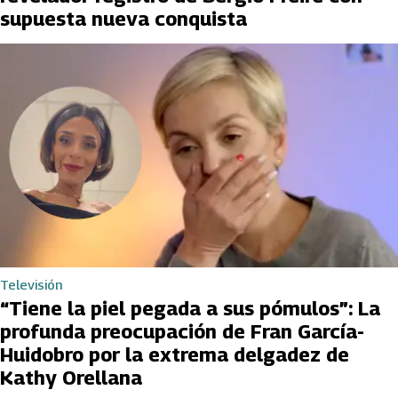
supuesta nueva conquista
Televisión
“Tiene la piel pegada a sus pómulos”: La
profunda preocupación de Fran García-
Huidobro por la extrema delgadez de
Kathy Orellana