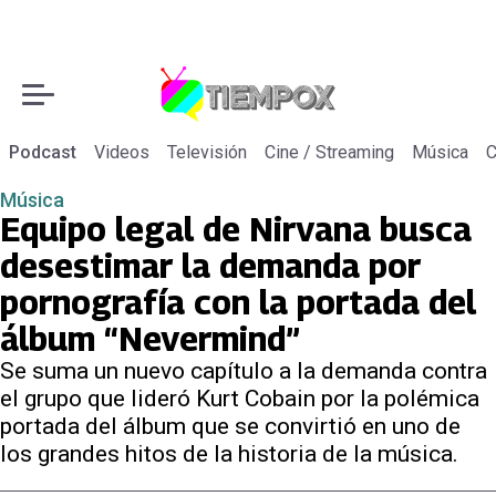
Podcast
Videos
Televisión
Cine / Streaming
Música
C
Música
Equipo legal de Nirvana busca
desestimar la demanda por
pornografía con la portada del
álbum “Nevermind”
Se suma un nuevo capítulo a la demanda contra
el grupo que lideró Kurt Cobain por la polémica
portada del álbum que se convirtió en uno de
los grandes hitos de la historia de la música.