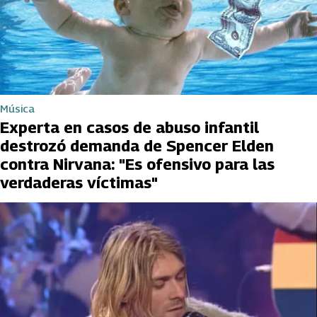
Música
Experta en casos de abuso infantil
destrozó demanda de Spencer Elden
contra Nirvana: "Es ofensivo para las
verdaderas víctimas"