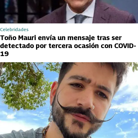
Celebridades
Toño Mauri envía un mensaje tras ser
detectado por tercera ocasión con COVID-
19