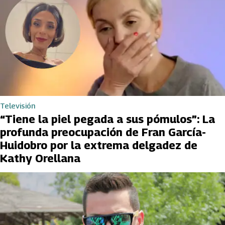
Televisión
“Tiene la piel pegada a sus pómulos”: La
profunda preocupación de Fran García-
Huidobro por la extrema delgadez de
Kathy Orellana