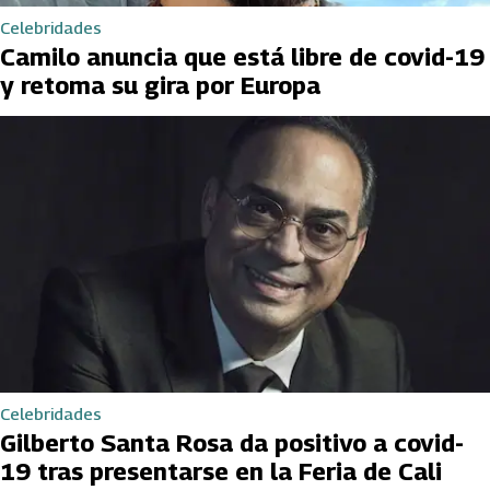
Celebridades
Camilo anuncia que está libre de covid-19
y retoma su gira por Europa
Celebridades
Gilberto Santa Rosa da positivo a covid-
19 tras presentarse en la Feria de Cali