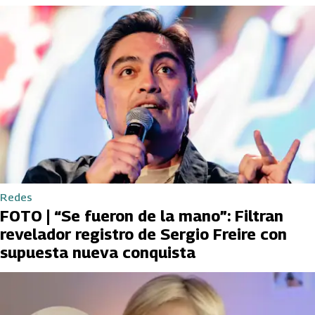
Redes
FOTO | “Se fueron de la mano”: Filtran
revelador registro de Sergio Freire con
supuesta nueva conquista