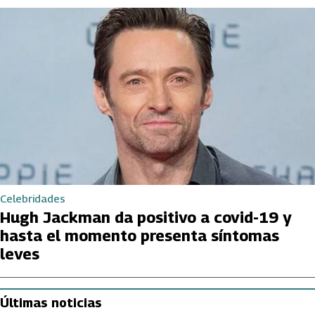
Celebridades
Hugh Jackman da positivo a covid-19 y
hasta el momento presenta síntomas
leves
Últimas noticias