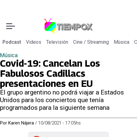
Podcast
Videos
Televisión
Cine / Streaming
Música
C
Música
Covid-19: Cancelan Los
Fabulosos Cadillacs
presentaciones en EU
El grupo argentino no podrá viajar a Estados
Unidos para los conciertos que tenía
programados para la siguiente semana
Por
Karen Nájera
/
10/08/2021 - 17:05hs