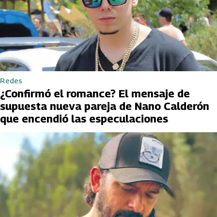
Redes
¿Confirmó el romance? El mensaje de
supuesta nueva pareja de Nano Calderón
que encendió las especulaciones