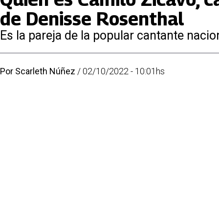
de Denisse Rosenthal
Es la pareja de la popular cantante nacio
Por
Scarleth Núñez
/
02/10/2022 - 10:01hs