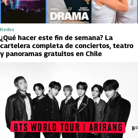
Redes
¿Qué hacer este fin de semana? La
cartelera completa de conciertos, teatro
y panoramas gratuitos en Chile