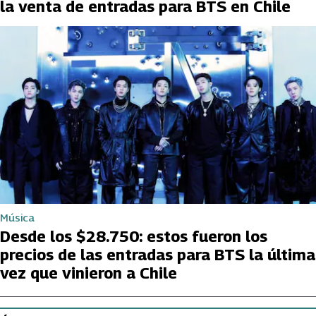
la venta de entradas para BTS en Chile
Música
Desde los $28.750: estos fueron los
precios de las entradas para BTS la última
vez que vinieron a Chile