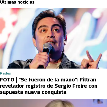
Últimas noticias
Redes
FOTO | “Se fueron de la mano”: Filtran
revelador registro de Sergio Freire con
supuesta nueva conquista