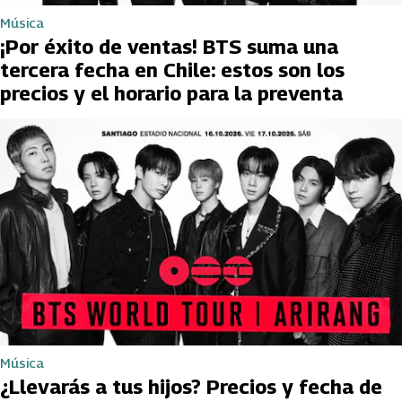
Música
¡Por éxito de ventas! BTS suma una
tercera fecha en Chile: estos son los
precios y el horario para la preventa
Música
¿Llevarás a tus hijos? Precios y fecha de