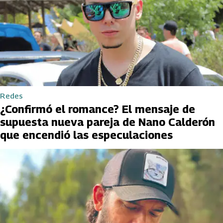
Redes
¿Confirmó el romance? El mensaje de
supuesta nueva pareja de Nano Calderón
que encendió las especulaciones