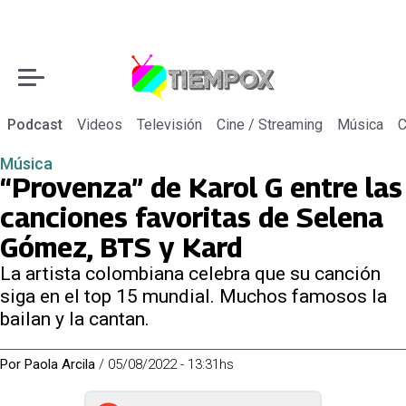
Podcast
Videos
Televisión
Cine / Streaming
Música
C
Música
“Provenza” de Karol G entre las
canciones favoritas de Selena
Gómez, BTS y Kard
La artista colombiana celebra que su canción
siga en el top 15 mundial. Muchos famosos la
bailan y la cantan.
Por
Paola Arcila
/
05/08/2022 - 13:31hs