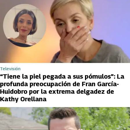
Televisión
“Tiene la piel pegada a sus pómulos”: La
profunda preocupación de Fran García-
Huidobro por la extrema delgadez de
Kathy Orellana