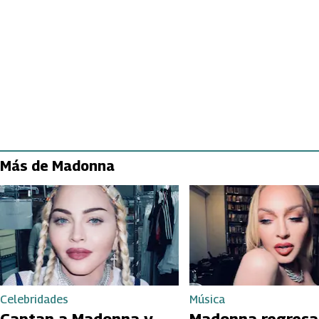
Más de Madonna
Celebridades
Música