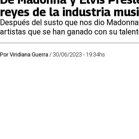
reyes de la industria mus
Después del susto que nos dio Madonna
artistas que se han ganado con su talento
Por
Viridiana Guerra
/
30/06/2023 - 19:34hs