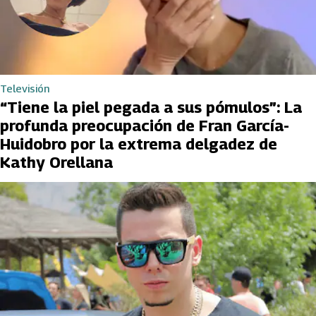
Televisión
“Tiene la piel pegada a sus pómulos”: La
profunda preocupación de Fran García-
Huidobro por la extrema delgadez de
Kathy Orellana