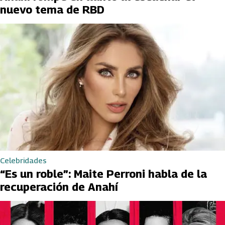
nuevo tema de RBD
Celebridades
“Es un roble”: Maite Perroni habla de la
recuperación de Anahí