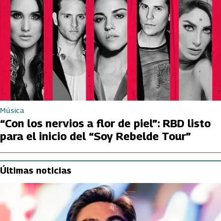
Música
“Con los nervios a flor de piel”: RBD listo
para el inicio del “Soy Rebelde Tour”
Últimas noticias