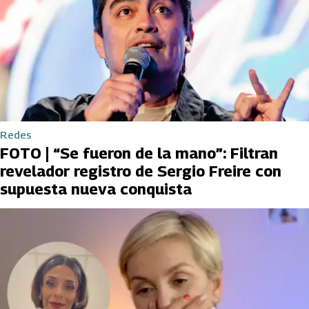
Redes
FOTO | “Se fueron de la mano”: Filtran
revelador registro de Sergio Freire con
supuesta nueva conquista