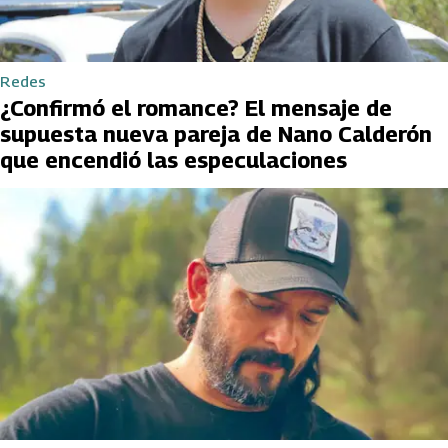
Redes
¿Confirmó el romance? El mensaje de
supuesta nueva pareja de Nano Calderón
que encendió las especulaciones