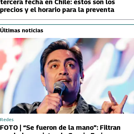
tercera fecha en Chile: estos son los
precios y el horario para la preventa
Últimas noticias
Redes
FOTO | “Se fueron de la mano”: Filtran