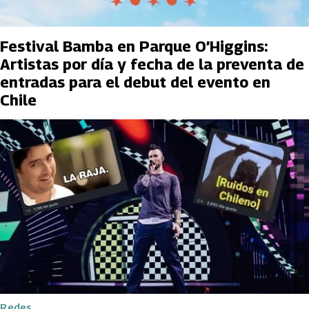
Festival Bamba en Parque O’Higgins:
Artistas por día y fecha de la preventa de
entradas para el debut del evento en
Chile
Redes