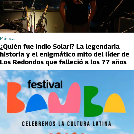
Música
¿Quién fue Indio Solari? La legendaria
historia y el enigmático mito del líder de
Los Redondos que falleció a los 77 años