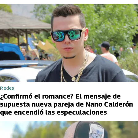
Redes
¿Confirmó el romance? El mensaje de
supuesta nueva pareja de Nano Calderón
que encendió las especulaciones