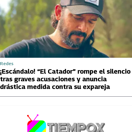
Redes
¡Escándalo! “El Catador” rompe el silencio
tras graves acusaciones y anuncia
drástica medida contra su expareja