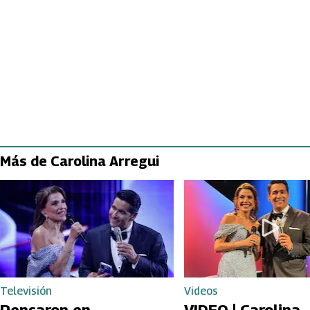
Más de Carolina Arregui
Televisión
Videos