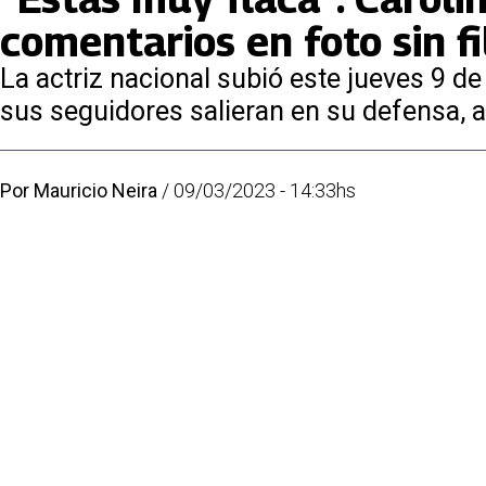
comentarios en foto sin fi
La actriz nacional subió este jueves 9
sus seguidores salieran en su defensa,
Por
Mauricio Neira
/
09/03/2023 - 14:33hs