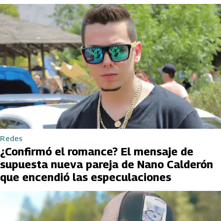
Redes
¿Confirmó el romance? El mensaje de
supuesta nueva pareja de Nano Calderón
que encendió las especulaciones