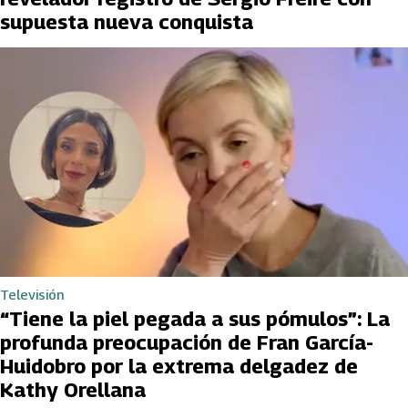
supuesta nueva conquista
Televisión
“Tiene la piel pegada a sus pómulos”: La
profunda preocupación de Fran García-
Huidobro por la extrema delgadez de
Kathy Orellana