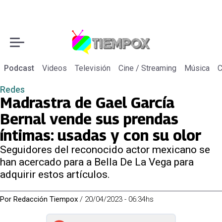
Podcast
Videos
Televisión
Cine / Streaming
Música
C
Redes
Madrastra de Gael García
Bernal vende sus prendas
íntimas: usadas y con su olor
Seguidores del reconocido actor mexicano se
han acercado para a Bella De La Vega para
adquirir estos artículos.
Por
Redacción Tiempox
/
20/04/2023 - 06:34hs