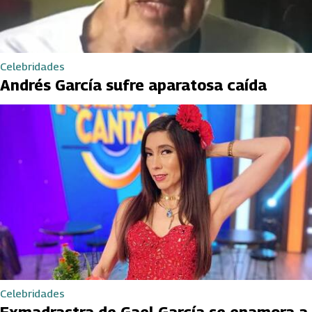
Celebridades
Andrés García sufre aparatosa caída
Celebridades