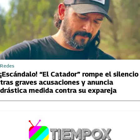
Redes
¡Escándalo! “El Catador” rompe el silencio
tras graves acusaciones y anuncia
drástica medida contra su expareja