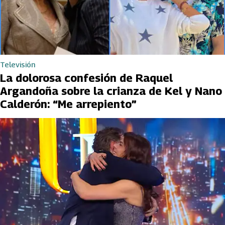
Televisión
La dolorosa confesión de Raquel
Argandoña sobre la crianza de Kel y Nano
Calderón: “Me arrepiento”