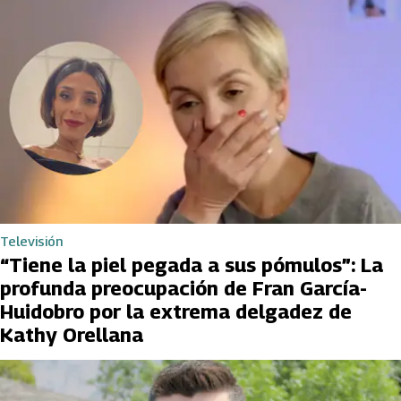
Televisión
“Tiene la piel pegada a sus pómulos”: La
profunda preocupación de Fran García-
Huidobro por la extrema delgadez de
Kathy Orellana