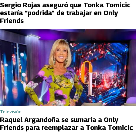
Sergio Rojas aseguró que Tonka Tomicic
estaría “podrida” de trabajar en Only
Friends
Televisión
Raquel Argandoña se sumaría a Only
Friends para reemplazar a Tonka Tomicic