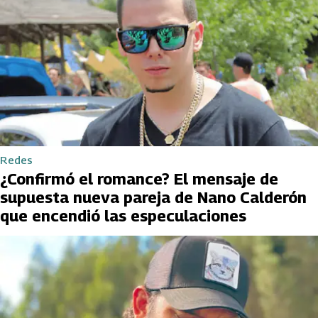
Redes
¿Confirmó el romance? El mensaje de
supuesta nueva pareja de Nano Calderón
que encendió las especulaciones