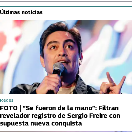
Últimas noticias
Redes
FOTO | “Se fueron de la mano”: Filtran
revelador registro de Sergio Freire con
supuesta nueva conquista