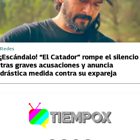
Redes
¡Escándalo! “El Catador” rompe el silencio
tras graves acusaciones y anuncia
drástica medida contra su expareja